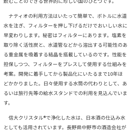
飲むことのできる世界的に珍しい国のひとつです。
ナティオの利用方法はいたって簡単で、ボトルに水道
水を注ぎ、フィルターを押し下げるだけでおいしい水に
早変わりします。秘密はフィルターにあります。塩素を
取り除く活性炭と、水道管などから溶出する可能性のあ
る重金属を吸着する結晶を搭載しているのです。性能を
担保しつつ、フィルターをプレスして使用する仕組みを
考案。開発に着手してから製品化にいたるまで10年ほ
どかかりました。日々使用する水筒の代わりとして、あ
るいは旅行先等の給水スタンドでの利用を見込んでいま
す。
信大クリスタル®で浄化した水は、日本酒の仕込み水
としても活用されています。長野県中野市の酒造会社が