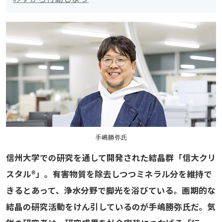
手嶋勝弥氏
信州大学での研究を通して開発された結晶群「信大クリ
スタル®」。有害物質を除去しつつミネラル分を維持で
きるとあって、浄水分野で脚光を浴びている。画期的な
結晶の研究活動をけん引しているのが手嶋勝弥氏だ。気