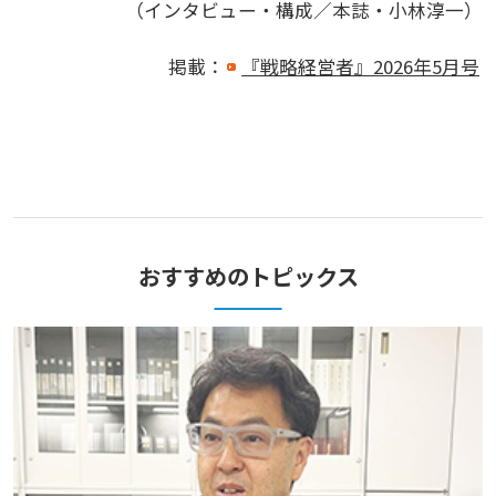
（インタビュー・構成／本誌・小林淳一）
掲載：
『戦略経営者』2026年5月号
おすすめのトピックス