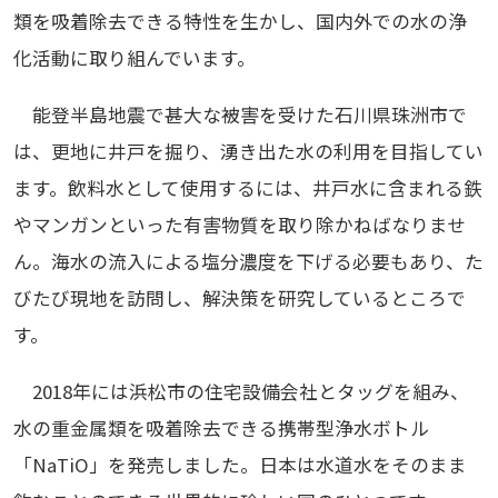
類を吸着除去できる特性を生かし、国内外での水の浄
化活動に取り組んでいます。
能登半島地震で甚大な被害を受けた石川県珠洲市で
は、更地に井戸を掘り、湧き出た水の利用を目指してい
ます。飲料水として使用するには、井戸水に含まれる鉄
やマンガンといった有害物質を取り除かねばなりませ
ん。海水の流入による塩分濃度を下げる必要もあり、た
びたび現地を訪問し、解決策を研究しているところで
す。
2018年には浜松市の住宅設備会社とタッグを組み、
水の重金属類を吸着除去できる携帯型浄水ボトル
「NaTiO」を発売しました。日本は水道水をそのまま