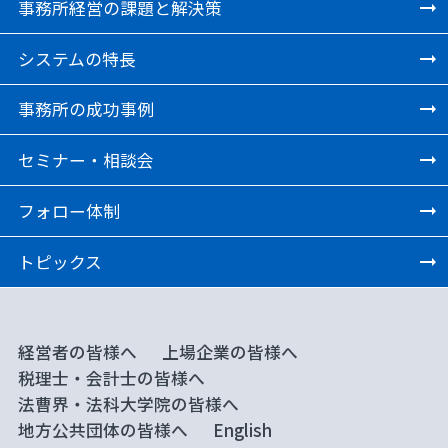
事務所経営の課題と解決策
システムの特長
事務所の成功事例
セミナー・相談会
フォロー体制
トピックス
経営者の皆様へ
上場企業の皆様へ
税理士・会計士の皆様へ
法曹界・法科大学院の皆様へ
地方公共団体の皆様へ
English