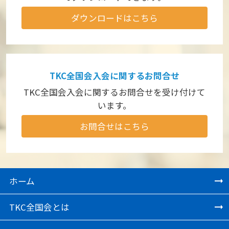
ダウンロードはこちら
TKC全国会入会に関するお問合せ
TKC全国会入会に関するお問合せを受け付けて
います。
お問合せはこちら
ホーム
TKC全国会とは