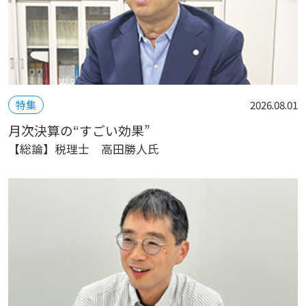
特集
2026.08.01
月次決算の“すごい効果”
【総論】税理士 高田勝人氏