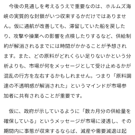
今後の見通しを考えるうえで重要なのは、ホルムズ海
峡の実質的な封鎖がいつ収束するかだけではありませ
ん。仮に通航が改善しても、滞留していた船を戻した
り、攻撃や操業への影響を点検したりするなど、供給制
約が解消されるまでには時間がかかることが予想され
ます。また、どの原料がどれくらい足りないかという分
析よりも、市場が何をメッセージとして受け止めるかが
混乱の行方を左右するかもしれません。つまり「原料調
達の不透明感が解消された」というマインドが市場参
加者に共有されることが重要です。
仮に、政府が示しているように「数カ月分の供給量を
確保している」というメッセージが市場に浸透し、その
期間内に事態が収束するならば、減産や需要減退は起