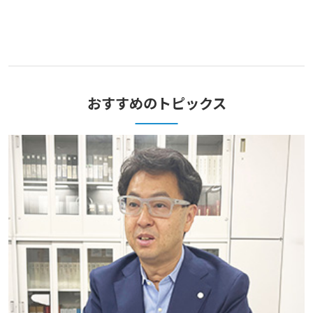
おすすめのトピックス