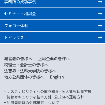
事務所の成功事例
セミナー・相談会
フォロー体制
トピックス
経営者の皆様へ
上場企業の皆様へ
税理士・会計士の皆様へ
法曹界・法科大学院の皆様へ
地方公共団体の皆様へ
English
サステナビリティへの取り組み
個人情報保護方針
情報セキュリティ基本方針
公式SNS運用方針
利用者情報の外部送信について