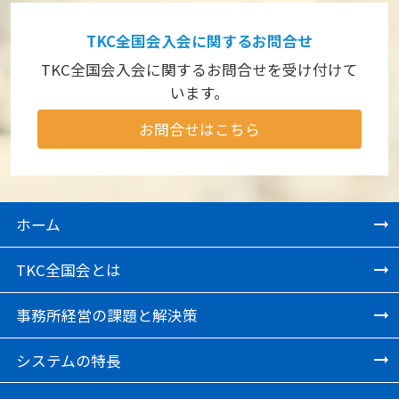
TKC全国会入会に関するお問合せ
TKC全国会入会に関するお問合せを受け付けて
います。
お問合せはこちら
ホーム
TKC全国会とは
事務所経営の課題と解決策
システムの特長