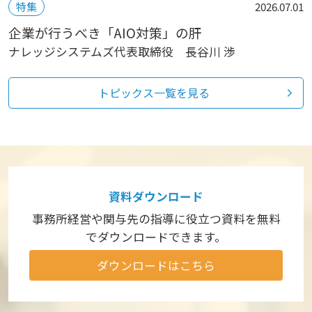
特集
2026.07.01
企業が行うべき「AIO対策」の肝
ナレッジシステムズ代表取締役 長谷川 渉
トピックス一覧を見る
資料ダウンロード
事務所経営や関与先の指導に役立つ資料を
無料
でダウンロードできます。
ダウンロードはこちら