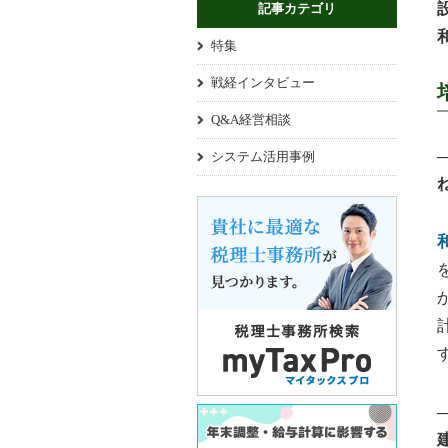
記事カテゴリ
特集
戦経インタビュー
Q&A経営相談
システム活用事例