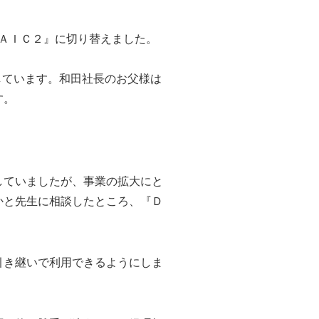
ＡＩＣ２』に切り替えました。
しています。和田社長のお父様は
す。
ていましたが、事業の拡大にと
かと先生に相談したところ、『Ｄ
き継いで利用できるようにしま