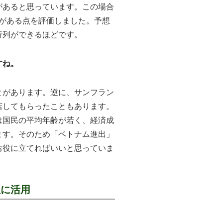
があると思っています。この場合
がある点を評価しました。予想
行列ができるほどです。
すね。
があります。逆に、サンフラン
店してもらったこともあります。
国民の平均年齢が若く、経済成
ます。そのため「ベトナム進出」
お役に立てればいいと思っていま
理に活用