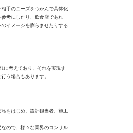
相手のニーズをつかんで具体化
を参考にしたり、飲食店であれ
ンのイメージを膨らませたりする
1に考えており、それを実現す
で行う場合もあります。
私をはじめ、設計担当者、施工
なので、様々な業界のコンサル