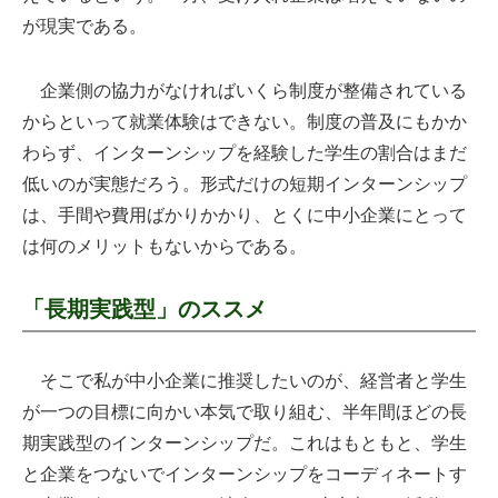
が現実である。
企業側の協力がなければいくら制度が整備されている
からといって就業体験はできない。制度の普及にもかか
わらず、インターンシップを経験した学生の割合はまだ
低いのが実態だろう。形式だけの短期インターンシップ
は、手間や費用ばかりかかり、とくに中小企業にとって
は何のメリットもないからである。
「長期実践型」のススメ
そこで私が中小企業に推奨したいのが、経営者と学生
が一つの目標に向かい本気で取り組む、半年間ほどの長
期実践型のインターンシップだ。これはもともと、学生
と企業をつないでインターンシップをコーディネートす