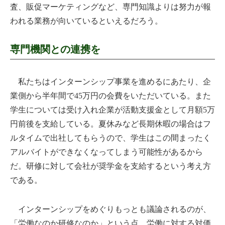
査、販促マーケティングなど、専門知識よりは努力が報
われる業務が向いているといえるだろう。
専門機関との連携を
私たちはインターンシップ事業を進めるにあたり、企
業側から半年間で45万円の会費をいただいている。また
学生については受け入れ企業が活動支援金として月額5万
円前後を支給している。夏休みなど長期休暇の場合はフ
ルタイムで出社してもらうので、学生はこの間まったく
アルバイトができなくなってしまう可能性があるから
だ。研修に対して会社が奨学金を支給するという考え方
である。
インターンシップをめぐりもっとも議論されるのが、
「労働なのか研修なのか」という点。労働に対する対価