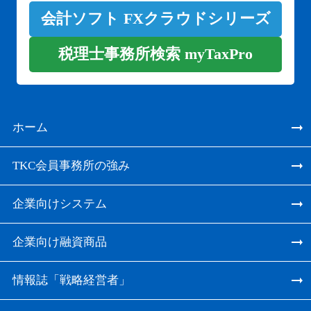
会計ソフト FXクラウドシリーズ
税理士事務所検索 myTaxPro
ホーム
TKC会員事務所の強み
企業向けシステム
企業向け融資商品
情報誌「戦略経営者」