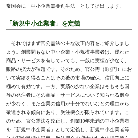
常国会に「中小企業需要創生法」として提出します。
「新規中小企業者」を定義
それではまず官公需法の主な改正内容をご紹介しまし
ょう。創業間もない中小企業・小規模事業者は、優れた
商品・サービスを有していても、一般に実績が少なく、
販路の拡大が課題です。そのため、官公需（8兆円）にお
いて実績を得ることはその後の市場の確保、信用向上に
極めて有効です。一方、実績の少ない企業はそもそも国
等の発注者にその商品・サービスについて知られる機会
が少なく、また企業の信用が十分でないなどの理由から
敬遠される傾向にあり、受注機会が限られています。こ
のため、官公需法を改正し、創業10年未満の中小企業者
を「新規中小企業者」として定義し、新規中小企業者等