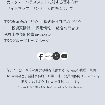
カスタマーハラスメントに対する基本方針
サイトマップ
リンク・著作権について
TKC全国会のご紹介
株式会社TKCのご紹介
IR・投資家情報
採用情報
総合お問合せ
税理士事務所検索 myTaxPro
TKCグループトップページ
当サイトは、企業の経営改善を支援する1万名超の税理士集団・
TKC全国会と、会計事務所・企業・地方公共団体向けシステムを
開発する株式会社TKCが運営しています。
Copyright © 2001-2026 TKC Corporation All Rights Reserved.