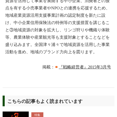
資源を活用して事業を展開する中小企業、消費者との接
点を有する小売事業者やNPOとの連携を応援するため、
地域産業資源活用支援事業計画の認定制度を新たに設
け、中小企業信用保険法の特例等の支援措置を講じるこ
と③地域資源の対象を拡大し、リンゴ狩りや機織り体験
等、農業体験や産業観光等も支援対象とすることなどを
盛り込みます。全国津々浦々で地域資源を活用した事業
活動を進め、地域のブランド力向上を図ります。
掲載：
『戦略経営者』2015年3月号
こちらの記事もよく読まれています
特集