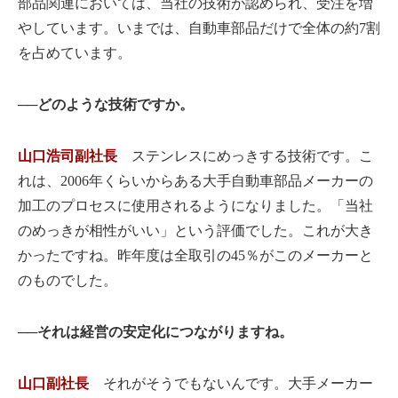
部品関連においては、当社の技術が認められ、受注を増
やしています。いまでは、自動車部品だけで全体の約7割
を占めています。
──どのような技術ですか。
山口浩司副社長
ステンレスにめっきする技術です。こ
れは、2006年くらいからある大手自動車部品メーカーの
加工のプロセスに使用されるようになりました。「当社
のめっきが相性がいい」という評価でした。これが大き
かったですね。昨年度は全取引の45％がこのメーカーと
のものでした。
──それは経営の安定化につながりますね。
山口副社長
それがそうでもないんです。大手メーカー