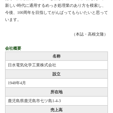
新しい時代に通用するめっき処理業のあり方を模索し、
今後、100周年を目指してがんばってもらいたいと思って
います。
（本誌・高根文隆）
会社概要
名称
日水電気化学工業株式会社
設立
1948年4月
所在地
鹿児島県鹿児島市七ツ島1-4-3
売上高