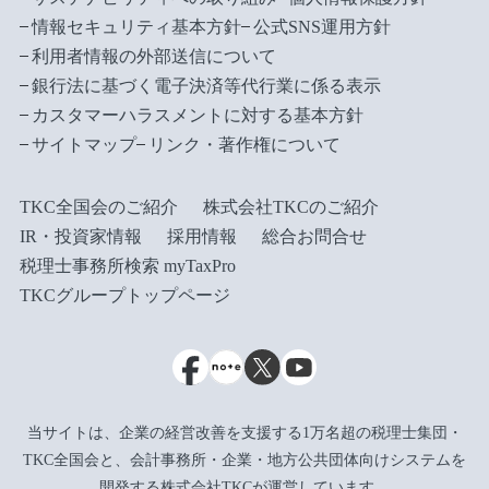
情報セキュリティ基本方針
公式SNS運用方針
利用者情報の外部送信について
銀行法に基づく電子決済等代行業に係る表示
カスタマーハラスメントに対する基本方針
サイトマップ
リンク・著作権について
TKC全国会のご紹介
株式会社TKCのご紹介
IR・投資家情報
採用情報
総合お問合せ
税理士事務所検索 myTaxPro
TKCグループトップページ
当サイトは、企業の経営改善を支援する1万名超の税理士集団・
TKC全国会と、会計事務所・企業・地方公共団体向けシステムを
開発する株式会社TKCが運営しています。