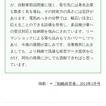
が、自動車部品関連に強く、取引先には著名企業
も数多く名を連ね、その技術力の高さには定評が
あります。電気めっきの分野では、幅広い注文に
応えることのできる設備を所有し、多品種少量へ
の受注対応と短納期を強みにされています。リー
マンショックによる落ち込みもリカバリーしつつ
あり、今後の展開が楽しみです。当事務所におき
ましても、より精緻で迅速な経営データ提供を心
がけ、同社の発展に少しでも貢献できればと思っ
ています。
掲載：
『戦略経営者』2015年5月号