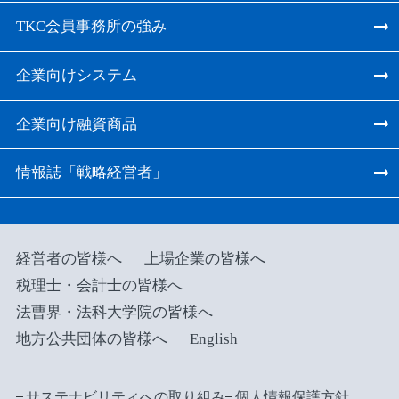
TKC会員事務所の強み
企業向けシステム
企業向け融資商品
情報誌「戦略経営者」
経営者の皆様へ
上場企業の皆様へ
税理士・会計士の皆様へ
法曹界・法科大学院の皆様へ
地方公共団体の皆様へ
English
サステナビリティへの取り組み
個人情報保護方針