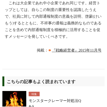
これは大企業であれ中小企業であれ同じです。経営ト
ップとしては、自らこの制度の重要性を認識したうえ
で、社員に対して内部通報制度の意義を説明、啓蒙(けい
もう)するとともに、不祥事の通報は義務的なものである
ことを含めて内部通報制度を積極的に活用することを促
すメッセージを発していくべきです。
掲載：
『戦略経営者』2015年11月号
こちらの記事もよく読まれています
特集
モンスタークレーマー対処法Q
&A