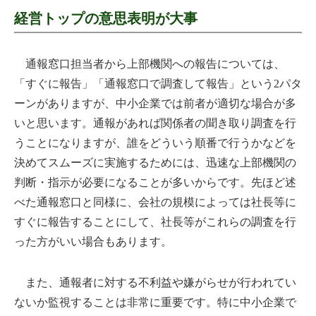
経営トップの意思表明が大事
通報窓口担当者から上部機関への報告については、
「すぐに報告」「通報窓口で調査して報告」という2パタ
ーンがありますが、中小企業では前者が適切な場合が多
いと思います。通報があれば関係者の聞き取り調査を行
うことになりますが、誰をどういう順番で行うかなどを
決めてスムーズに実施するためには、迅速な上部機関の
判断・指示が必要になることが多いからです。先ほど述
べた通報窓口と同様に、会社の規模によっては社長等に
すぐに報告することにして、社長等がこれらの調査を行
った方がいい場合もあります。
また、通報者に対する不利益や嫌がらせが行われてい
ないか監視することは非常に重要です。特に中小企業で