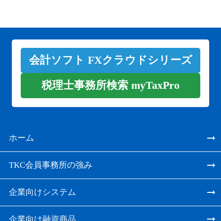
会計ソフト FXクラウドシリーズ
税理士事務所検索 myTaxPro
ホーム
TKC会員事務所の強み
企業向けシステム
企業向け融資商品