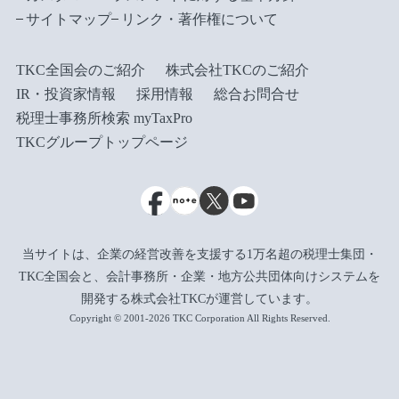
サイトマップ
リンク・著作権について
TKC全国会のご紹介
株式会社TKCのご紹介
IR・投資家情報
採用情報
総合お問合せ
税理士事務所検索 myTaxPro
TKCグループトップページ
当サイトは、企業の経営改善を支援する1万名超の税理士集団・
TKC全国会と、会計事務所・企業・地方公共団体向けシステムを
開発する株式会社TKCが運営しています。
Copyright © 2001-2026 TKC Corporation All Rights Reserved.