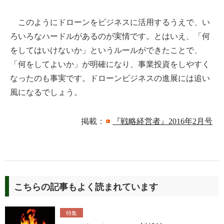
このようにドローンをビジネスに活用するうえで、い
ろいろなハードルがあるのが実情です。とはいえ、「何
をしてはいけないか」というルールができたことで、
「何をしてよいか」が明確になり、事業投資をしやすく
なったのも事実です。ドローンビジネスの進展には追い
風になるでしょう。
掲載：
『戦略経営者』2016年2月号
こちらの記事もよく読まれています
特集