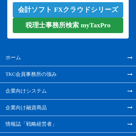
会計ソフト FXクラウドシリーズ
税理士事務所検索 myTaxPro
ホーム
TKC会員事務所の強み
企業向けシステム
企業向け融資商品
情報誌「戦略経営者」