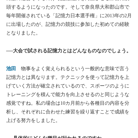
頭するようになったのです。そして奈良県大和郡山市で
毎年開催されている「記憶力日本選手権」に2013年の2月
に出場したのが、記憶力の競技に参加した初めての経験
となりました。
──大会で試される記憶力とはどんなものなのでしょう。
池田
物事をよく覚えられるという一般的な意味で言う
記憶力とは異なります。テクニックを使って記憶力を上
げていく方法が確立されているので、スポーツのように
トレーニングを積んで能力を向上させるのと同じような
感覚ですね。私の場合は10カ月前から各種目の内容を分
析し、それぞれに合わせた練習を繰り返すことで成績を
上げる努力をしました。