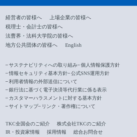
経営者の皆様へ
上場企業の皆様へ
税理士・会計士の皆様へ
法曹界・法科大学院の皆様へ
地方公共団体の皆様へ
English
サステナビリティへの取り組み
個人情報保護方針
情報セキュリティ基本方針
公式SNS運用方針
利用者情報の外部送信について
銀行法に基づく電子決済等代行業に係る表示
カスタマーハラスメントに対する基本方針
サイトマップ
リンク・著作権について
TKC全国会のご紹介
株式会社TKCのご紹介
IR・投資家情報
採用情報
総合お問合せ