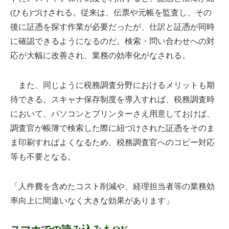
(ひも)づけされる。従来は、伝票や元帳を監査し、その
後に証憑を探す作業が必要だったが、仕訳と証憑が同時
に確認できるようになるのだ。検索・問い合わせへの対
応が大幅に改善され、業務の効率化がなされる。
また、同じように税務調査分野におけるメリットも期
待できる。スキャナ保存制度を導入すれば、税務調査時
において、パソコンとプリンターさえ用意しておけば、
調査官が帳簿で検索した際に紐づけされた証憑をそのま
ま印刷すればよくなるため、税務調査官へのコピー対応
等も不要となる。
「人件費を含めたコスト削減や、経理担当者等の業務効
率向上に間違いなく大きな効果があります」