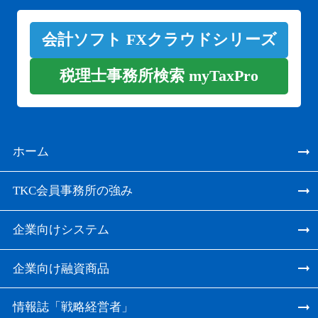
会計ソフト FXクラウドシリーズ
税理士事務所検索 myTaxPro
ホーム
TKC会員事務所の強み
企業向けシステム
企業向け融資商品
情報誌「戦略経営者」