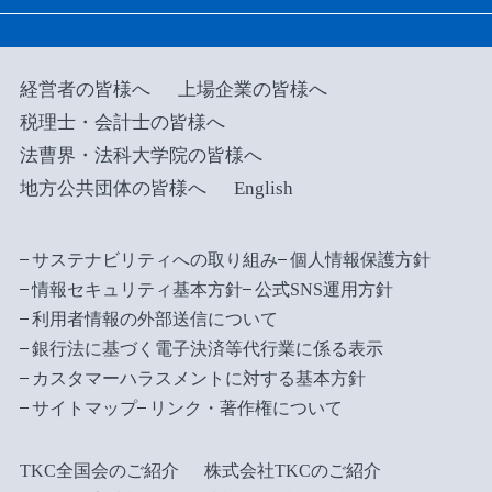
経営者の皆様へ
上場企業の皆様へ
税理士・会計士の皆様へ
法曹界・法科大学院の皆様へ
地方公共団体の皆様へ
English
サステナビリティへの取り組み
個人情報保護方針
情報セキュリティ基本方針
公式SNS運用方針
利用者情報の外部送信について
銀行法に基づく電子決済等代行業に係る表示
カスタマーハラスメントに対する基本方針
サイトマップ
リンク・著作権について
TKC全国会のご紹介
株式会社TKCのご紹介