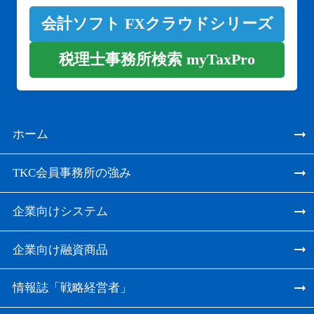
会計ソフト FXクラウドシリーズ
税理士事務所検索 myTaxPro
ホーム
TKC会員事務所の強み
企業向けシステム
企業向け融資商品
情報誌「戦略経営者」