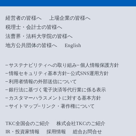
経営者の皆様へ
上場企業の皆様へ
税理士・会計士の皆様へ
法曹界・法科大学院の皆様へ
地方公共団体の皆様へ
English
サステナビリティへの取り組み
個人情報保護方針
情報セキュリティ基本方針
公式SNS運用方針
利用者情報の外部送信について
銀行法に基づく電子決済等代行業に係る表示
カスタマーハラスメントに対する基本方針
サイトマップ
リンク・著作権について
TKC全国会のご紹介
株式会社TKCのご紹介
IR・投資家情報
採用情報
総合お問合せ