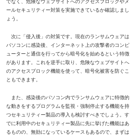
でなく、危険なウェブサイトへのアクセスブロックやメ
ールセキュリティー対策を実施できているか確認しまし
ょう。
次に「侵入後」の対策です。現在のランサムウェアは
パソコンに感染後、インターネット上の攻撃者のコンピ
ューターと通信を行ってから暗号化を始めるという特徴
があります。これを逆手に取り、危険なウェブサイトへ
のアクセスブロック機能を使って、暗号化被害を防ぐこ
ともできます。
また、感染後のパソコン内でランサムウェアに特徴的
な動きをするプログラムを監視・強制停止する機能を持
つセキュリティー製品の導入も検討すべきでしょう。す
でに利用中のセキュリティー製品に先に挙げた機能はあ
るものの、無効になっているケースもあるので、まずは