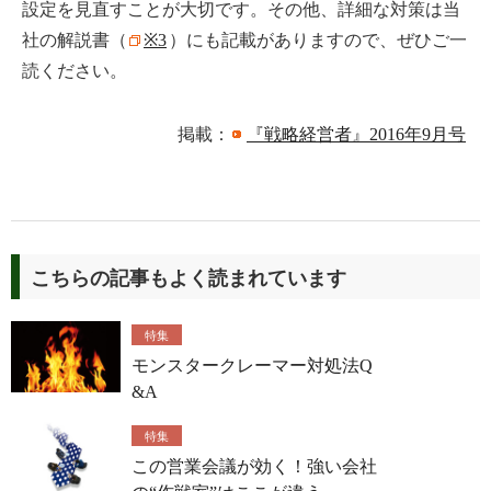
設定を見直すことが大切です。その他、詳細な対策は当
社の解説書（
※3
）にも記載がありますので、ぜひご一
読ください。
掲載：
『戦略経営者』2016年9月号
こちらの記事もよく読まれています
特集
モンスタークレーマー対処法Q
&A
特集
この営業会議が効く！強い会社