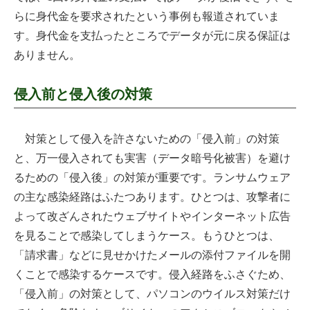
らに身代金を要求されたという事例も報道されていま
す。身代金を支払ったところでデータが元に戻る保証は
ありません。
侵入前と侵入後の対策
対策として侵入を許さないための「侵入前」の対策
と、万一侵入されても実害（データ暗号化被害）を避け
るための「侵入後」の対策が重要です。ランサムウェア
の主な感染経路はふたつあります。ひとつは、攻撃者に
よって改ざんされたウェブサイトやインターネット広告
を見ることで感染してしまうケース。もうひとつは、
「請求書」などに見せかけたメールの添付ファイルを開
くことで感染するケースです。侵入経路をふさぐため、
「侵入前」の対策として、パソコンのウイルス対策だけ