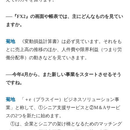
──『FX2』の画面や帳表では、主にどんなものを見てい
ますか。
菊地
《変動損益計算書》は必ず見ています。それをも
とに売上高の推移のほか、人件費や限界利益（つまり労
働分配率）の動きなどを見ていきます。
──今年4月から、また新しい事業をスタートさせるそう
ですね。
菊地
「＋e（プラスイー）ビジネスソリューション事
業」と称して、①シニア支援サービスと②M＆Aサービ
スの2つを新たに始めます。
①は、企業とシニアの架け橋となるためのマッチング