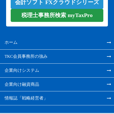
会計ソフト FXクラウドシリーズ
税理士事務所検索 myTaxPro
ホーム
TKC会員事務所の強み
企業向けシステム
企業向け融資商品
情報誌「戦略経営者」