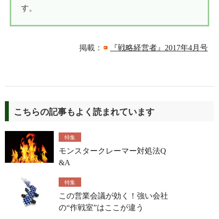
す。
掲載：
『戦略経営者』2017年4月号
こちらの記事もよく読まれています
特集
モンスタークレーマー対処法Q
&A
特集
この営業会議が効く！強い会社
の“作戦室”はここが違う