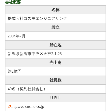
会社概要
名称
株式会社コスモエンジニアリング
設立
2004年7月
所在地
新潟県新潟市中央区天神2-1-28
売上高
約2億円
社員数
40名（契約社員含む）
ＵＲＬ
http://vc-cosmo.co.jp