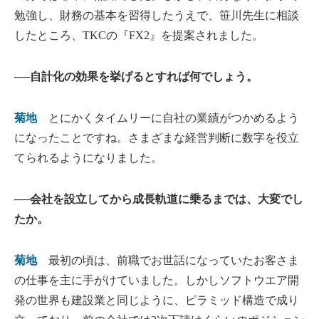
勉強し、財務の基本を習得したうえで、笹川先生に相談
したところ、TKCの『FX2』を提案されました。
──自計化の効果を挙げるとすれば何でしょう。
菊地
とにかくタイムリーに自社の業績がつかめるよう
になったことですね。さまざまな経営判断に数字を役立
てられるようになりました。
──会社を設立してから成長軌道に乗るまでは、大変でし
たか。
菊地
最初の頃は、前職でお世話になっていたお客さま
の仕事を主に手がけていました。しかしソフトウエア開
発の世界も建設業と同じように、ピラミッド構造で成り