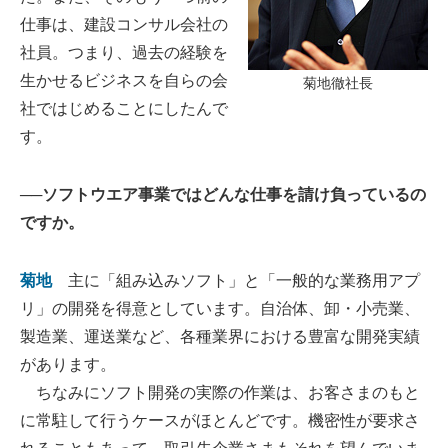
仕事は、建設コンサル会社の
社員。つまり、過去の経験を
生かせるビジネスを自らの会
菊地徹社長
社ではじめることにしたんで
す。
──ソフトウエア事業ではどんな仕事を請け負っているの
ですか。
菊地
主に「組み込みソフト」と「一般的な業務用アプ
リ」の開発を得意としています。自治体、卸・小売業、
製造業、運送業など、各種業界における豊富な開発実績
があります。
ちなみにソフト開発の実際の作業は、お客さまのもと
に常駐して行うケースがほとんどです。機密性が要求さ