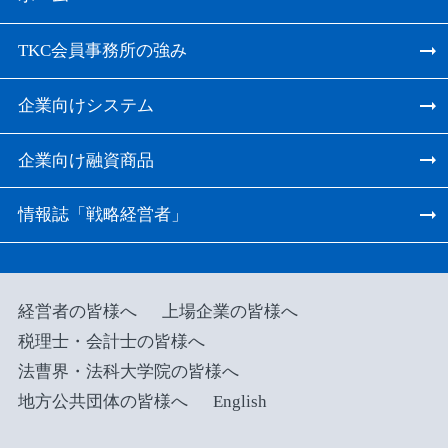
TKC会員事務所の強み
企業向けシステム
企業向け融資商品
情報誌「戦略経営者」
経営者の皆様へ
上場企業の皆様へ
税理士・会計士の皆様へ
法曹界・法科大学院の皆様へ
地方公共団体の皆様へ
English