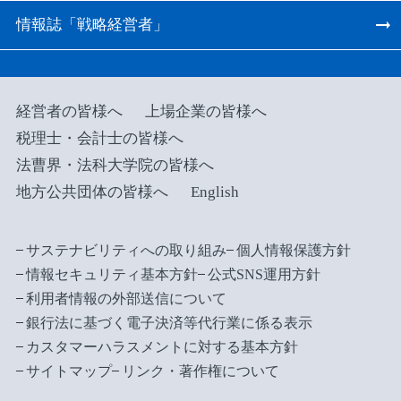
情報誌「戦略経営者」
経営者の皆様へ
上場企業の皆様へ
税理士・会計士の皆様へ
法曹界・法科大学院の皆様へ
地方公共団体の皆様へ
English
サステナビリティへの取り組み
個人情報保護方針
情報セキュリティ基本方針
公式SNS運用方針
利用者情報の外部送信について
銀行法に基づく電子決済等代行業に係る表示
カスタマーハラスメントに対する基本方針
サイトマップ
リンク・著作権について