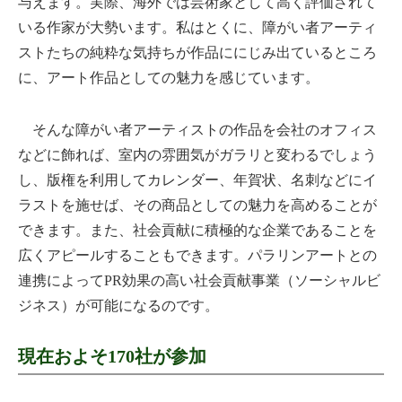
与えます。実際、海外では芸術家として高く評価されて
いる作家が大勢います。私はとくに、障がい者アーティ
ストたちの純粋な気持ちが作品ににじみ出ているところ
に、アート作品としての魅力を感じています。
そんな障がい者アーティストの作品を会社のオフィス
などに飾れば、室内の雰囲気がガラリと変わるでしょう
し、版権を利用してカレンダー、年賀状、名刺などにイ
ラストを施せば、その商品としての魅力を高めることが
できます。また、社会貢献に積極的な企業であることを
広くアピールすることもできます。パラリンアートとの
連携によってPR効果の高い社会貢献事業（ソーシャルビ
ジネス）が可能になるのです。
現在およそ170社が参加