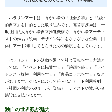
な方法があるのでしょうか。（印刷業）
パラリンアートは、障がい者の「社会参加」と「経済
的自立」を目的とした取り組みです。運営事務局は、一
般社団法人障がい者自立推進機構で、障がい者アーティ
ストの作品（絵画・デザイン等）をさまざまな企業・団
体にアート利用してもらうための橋渡しをしています。
パラリンアートの活動を通じて社会貢献をする方法と
しては、「イベントに協賛する」「絵画を飾る」「ライ
センス（版権）利用をする」「商品コラボをする」など
があります。それらによって得られたアート利用報酬
（社団の利益の50％）が、登録アーティストや障がい者
施設に支払われます。
独自の世界観が魅力