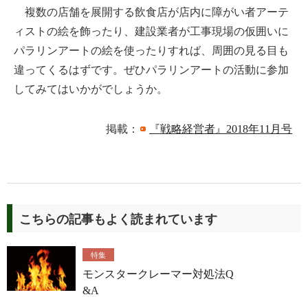
複数の店舗を展開する飲食店が店内に障がい者アーテ
ィストの絵を飾ったり、建設業者が工事現場の仮囲いに
パラリンアートの絵を使ったりすれば、周囲の見る目も
違ってくるはずです。ぜひパラリンアートの活動に参加
してみてはいかがでしょうか。
掲載：
『戦略経営者』2018年11月号
こちらの記事もよく読まれています
特集
モンスタークレーマー対処法Q
&A