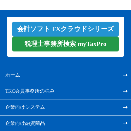
会計ソフト FXクラウドシリーズ
税理士事務所検索 myTaxPro
ホーム
TKC会員事務所の強み
企業向けシステム
企業向け融資商品