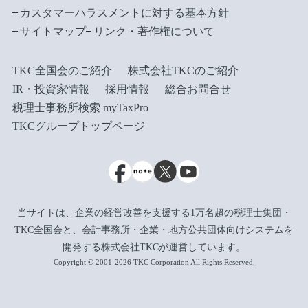
カスタマーハラスメントに対する基本方針
サイトマップ
リンク・著作権について
TKC全国会のご紹介
株式会社TKCのご紹介
IR・投資家情報
採用情報
総合お問合せ
税理士事務所検索 myTaxPro
TKCグループトップページ
当サイトは、企業の経営改善を支援する1万名超の税理士集団・
TKC全国会と、会計事務所・企業・地方公共団体向けシステムを
開発する株式会社TKCが運営しています。
Copyright © 2001-2026 TKC Corporation All Rights Reserved.