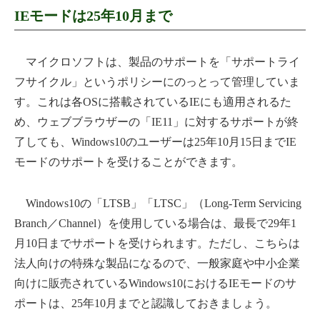
IEモードは25年10月まで
マイクロソフトは、製品のサポートを「サポートライ
フサイクル」というポリシーにのっとって管理していま
す。これは各OSに搭載されているIEにも適用されるた
め、ウェブブラウザーの「IE11」に対するサポートが終
了しても、Windows10のユーザーは25年10月15日までIE
モードのサポートを受けることができます。
Windows10の「LTSB」「LTSC」（Long-Term Servicing
Branch／Channel）を使用している場合は、最長で29年1
月10日までサポートを受けられます。ただし、こちらは
法人向けの特殊な製品になるので、一般家庭や中小企業
向けに販売されているWindows10におけるIEモードのサ
ポートは、25年10月までと認識しておきましょう。