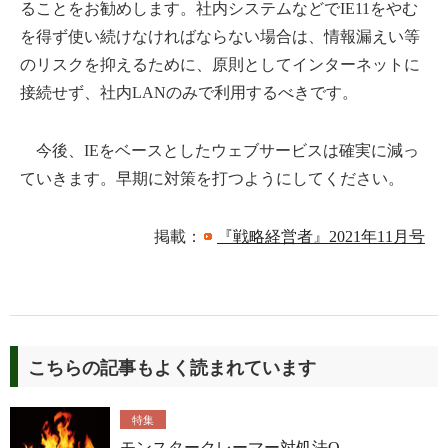
ることをお勧めします。社内システムなどでIE11をやむ
を得ず使い続けなければならない場合は、情報漏えい等
のリスクを抑えるために、原則としてインターネットに
接続せず、社内LANのみで利用するべきです。
今後、IEをベースとしたウェブサービスは確実に減っ
ていきます。早期に対策を打つようにしてください。
掲載：
『戦略経営者』2021年11月号
こちらの記事もよく読まれています
特集
モンスタークレーマー対処法Q