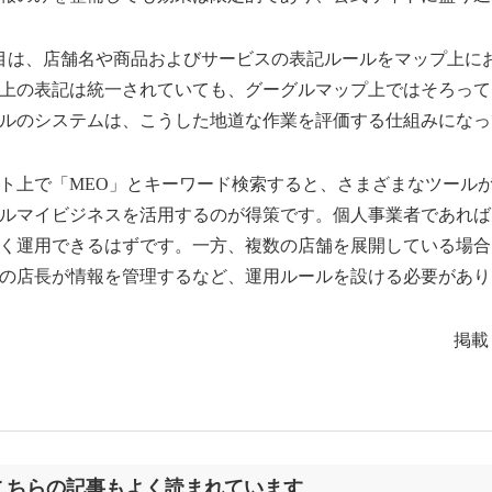
は、店舗名や商品およびサービスの表記ルールをマップ上に
上の表記は統一されていても、グーグルマップ上ではそろって
ルのシステムは、こうした地道な作業を評価する仕組みになっ
上で「MEO」とキーワード検索すると、さまざまなツール
ルマイビジネスを活用するのが得策です。個人事業者であれば
く運用できるはずです。一方、複数の店舗を展開している場合
の店長が情報を管理するなど、運用ルールを設ける必要があり
掲載
こちらの記事もよく読まれています