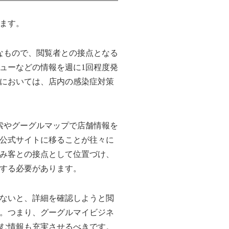
ます。
なもので、閲覧者との接点となる
ューなどの情報を週に1回程度発
においては、店内の感染症対策
索やグーグルマップで店舗情報を
公式サイトに移ることが往々に
み客との接点として位置づけ、
する必要があります。
ないと、詳細を確認しようと閲
。つまり、グーグルマイビジネ
む情報も充実させるべきです。