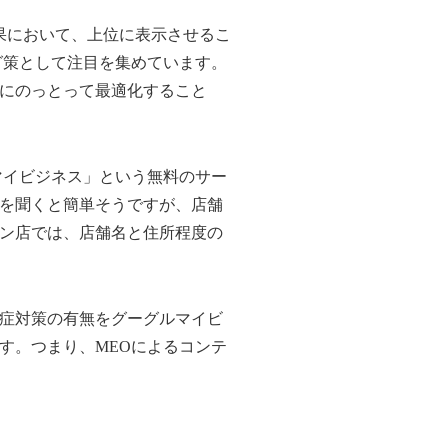
の検索結果において、上位に表示させるこ
グ策として注目を集めています。
にのっとって最適化すること
マイビジネス」という無料のサー
を聞くと簡単そうですが、店舗
ン店では、店舗名と住所程度の
症対策の有無をグーグルマイビ
す。つまり、MEOによるコンテ