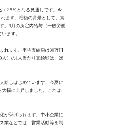
＋2.5％となる見通しです。今
まれます。増額の背景として、賞
す。9月の所定内給与（一般労働
ています。
れます。平均支給額は30万円
人）の1人当たり支給額は、28
。
支給しはじめています。今夏に
から大幅に上昇しました。これは、
化が挙げられます。中小企業に
ス業などでは、営業活動等を制