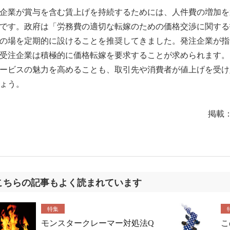
業が賞与を含む賃上げを持続するためには、人件費の増加を
です。政府は「労務費の適切な転嫁のための価格交渉に関する
の場を定期的に設けることを推奨してきました。発注企業が指
受注企業は積極的に価格転嫁を要求することが求められます。
ービスの魅力を高めることも、取引先や消費者が値上げを受け
ょう。
掲載
こちらの記事もよく読まれています
特集
モンスタークレーマー対処法Q
こ