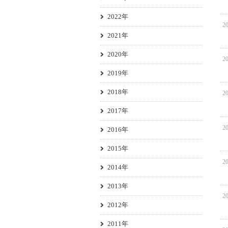
2022年
20
2021年
2020年
20
2019年
2018年
20
2017年
20
2016年
2015年
20
2014年
2013年
20
2012年
2011年