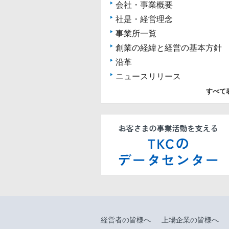
会社・事業概要
社是・経営理念
事業所一覧
創業の経緯と経営の基本方針
沿革
ニュースリリース
すべて
経営者の皆様へ
上場企業の皆様へ