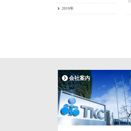
20
2010年
会社案内