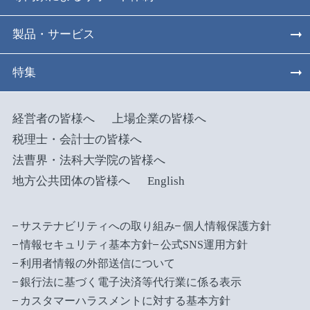
製品・サービス
特集
経営者の皆様へ
上場企業の皆様へ
税理士・会計士の皆様へ
法曹界・法科大学院の皆様へ
地方公共団体の皆様へ
English
サステナビリティへの取り組み
個人情報保護方針
情報セキュリティ基本方針
公式SNS運用方針
利用者情報の外部送信について
銀行法に基づく電子決済等代行業に係る表示
カスタマーハラスメントに対する基本方針