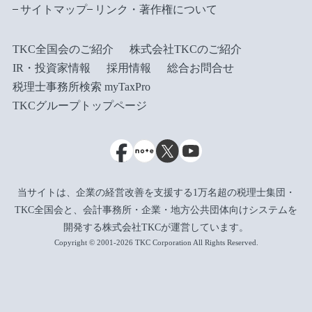
サイトマップ
リンク・著作権について
TKC全国会のご紹介
株式会社TKCのご紹介
IR・投資家情報
採用情報
総合お問合せ
税理士事務所検索 myTaxPro
TKCグループトップページ
当サイトは、企業の経営改善を支援する1万名超の税理士集団・
TKC全国会と、会計事務所・企業・地方公共団体向けシステムを
開発する株式会社TKCが運営しています。
Copyright © 2001-2026 TKC Corporation All Rights Reserved.