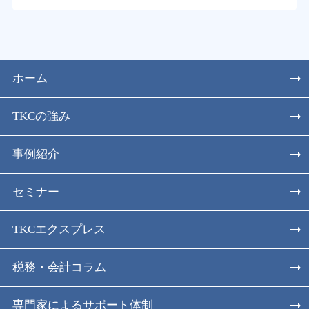
ホーム
TKCの強み
事例紹介
セミナー
TKCエクスプレス
税務・会計コラム
専門家によるサポート体制