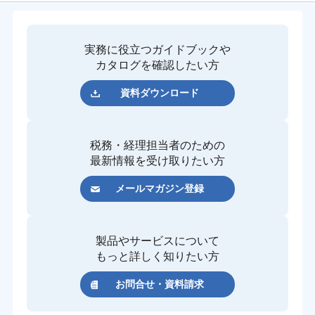
実務に役立つガイドブックや
カタログを確認したい方
資料ダウンロード
税務・経理担当者のための
最新情報を受け取りたい方
メールマガジン登録
製品やサービスについて
もっと詳しく知りたい方
お問合せ・資料請求