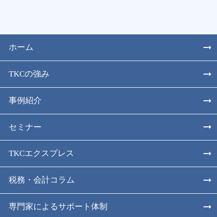
ホーム
TKCの強み
事例紹介
セミナー
TKCエクスプレス
税務・会計コラム
専門家によるサポート体制