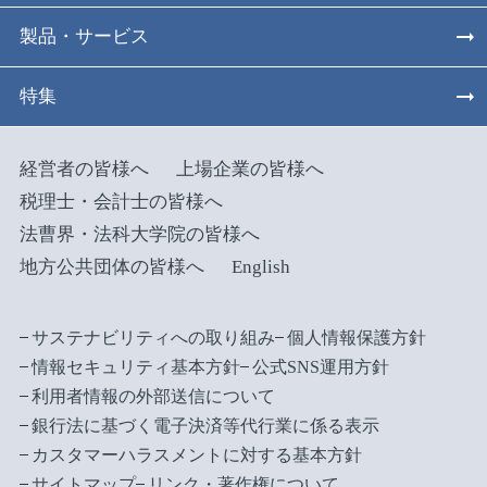
製品・サービス
特集
経営者の皆様へ
上場企業の皆様へ
税理士・会計士の皆様へ
法曹界・法科大学院の皆様へ
地方公共団体の皆様へ
English
サステナビリティへの取り組み
個人情報保護方針
情報セキュリティ基本方針
公式SNS運用方針
利用者情報の外部送信について
銀行法に基づく電子決済等代行業に係る表示
カスタマーハラスメントに対する基本方針
サイトマップ
リンク・著作権について