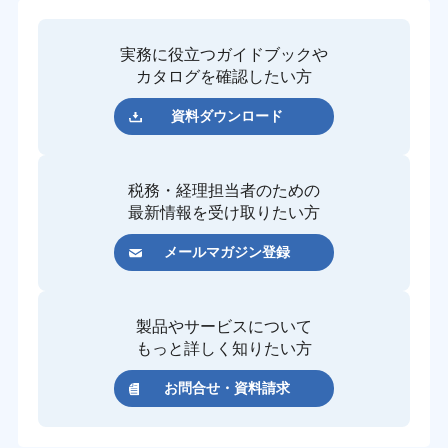
実務に役立つガイドブックや
カタログを確認したい方
資料ダウンロード
税務・経理担当者のための
最新情報を受け取りたい方
メールマガジン登録
製品やサービスについて
もっと詳しく知りたい方
お問合せ・資料請求