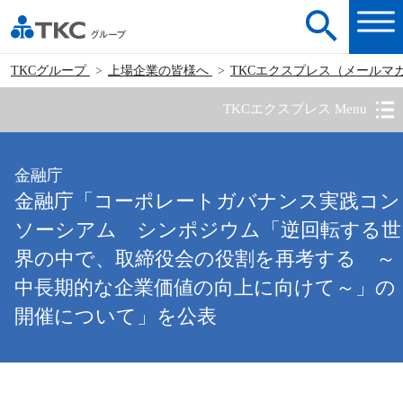
TKCグループ
上場企業の皆様へ
TKCエクスプレス（メールマ
TKCエクスプレス Menu
金融庁
金融庁「コーポレートガバナンス実践コン
ソーシアム シンポジウム「逆回転する世
界の中で、取締役会の役割を再考する ～
中長期的な企業価値の向上に向けて～」の
開催について」を公表