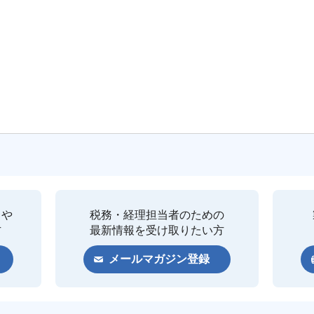
クや
税務・経理担当者のための
方
最新情報を受け取りたい方
メールマガジン登録