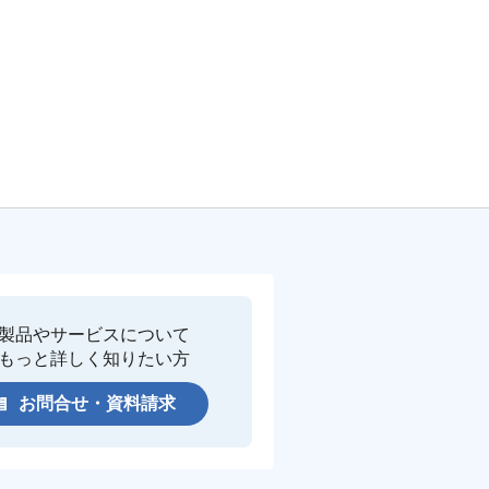
製品やサービスについて
もっと詳しく知りたい方
お問合せ・資料請求