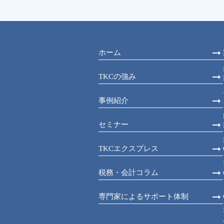
ホーム
TKCの強み
事例紹介
セミナー
TKCエクスプレス
税務・会計コラム
専門家によるサポート体制