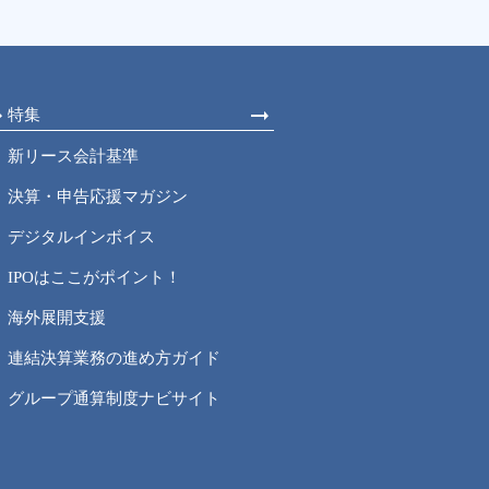
特集
新リース会計基準
決算・申告応援マガジン
デジタルインボイス
IPOはここがポイント！
海外展開支援
連結決算業務の進め方ガイド
グループ通算制度ナビサイト