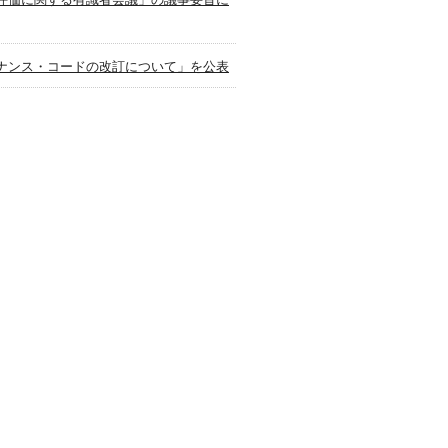
ナンス・コードの改訂について」を公表