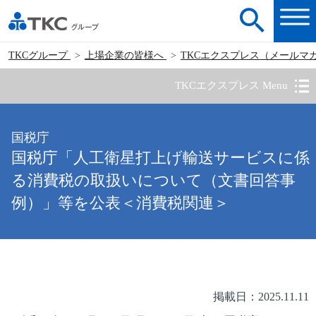
TKCグループ
上場企業の皆様へ
TKCエクスプレス（メールマ
TKCエクスプレス Menu
国税庁
国税庁「人工衛星打上げ輸送サービスに係
る消費税の取扱いについて（文書回答事
例）」等を公表＜消費税関連＞
掲載日：2025.11.11