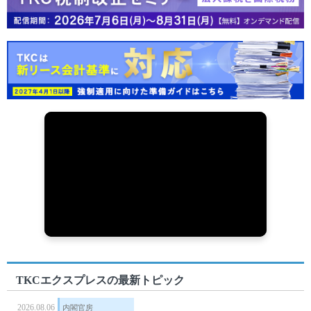
TKCエクスプレスの最新トピック
2026.08.06
内閣官房