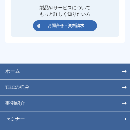
製品やサービスについて
もっと詳しく知りたい方
お問合せ・資料請求
ホーム
TKCの強み
事例紹介
セミナー