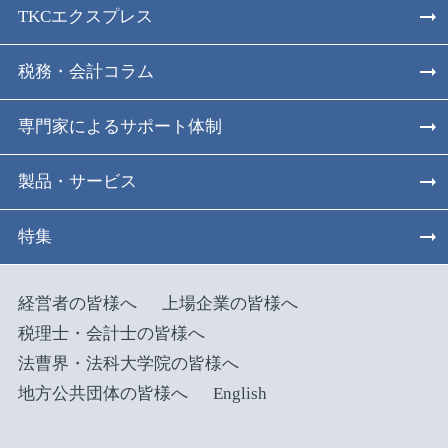
TKCエクスプレス
税務・会計コラム
専門家によるサポート体制
製品・サービス
特集
経営者の皆様へ
上場企業の皆様へ
税理士・会計士の皆様へ
法曹界・法科大学院の皆様へ
地方公共団体の皆様へ
English