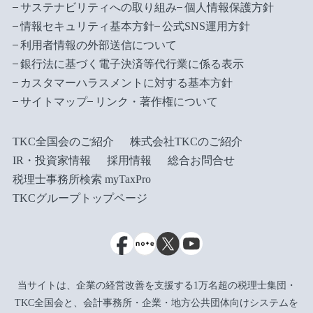
サステナビリティへの取り組み
個人情報保護方針
情報セキュリティ基本方針
公式SNS運用方針
利用者情報の外部送信について
銀行法に基づく電子決済等代行業に係る表示
カスタマーハラスメントに対する基本方針
サイトマップ
リンク・著作権について
TKC全国会のご紹介
株式会社TKCのご紹介
IR・投資家情報
採用情報
総合お問合せ
税理士事務所検索 myTaxPro
TKCグループトップページ
当サイトは、企業の経営改善を支援する1万名超の税理士集団・
TKC全国会と、会計事務所・企業・地方公共団体向けシステムを