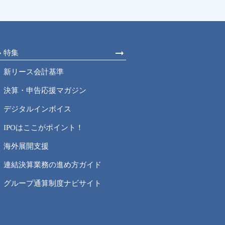
特集
新リース会計基準
決算・申告応援マガジン
デジタルインボイス
IPOはここがポイント！
海外展開支援
連結決算業務の進め方ガイド
グループ通算制度ナビサイト