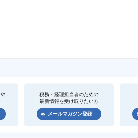
クや
税務・経理担当者のための
方
最新情報を受け取りたい方
メールマガジン登録