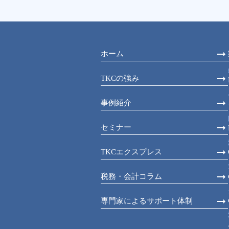
ホーム
TKCの強み
事例紹介
セミナー
TKCエクスプレス
税務・会計コラム
専門家によるサポート体制