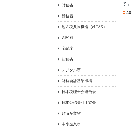
て
財務省
ht
総務省
地方税共同機構（eLTAX）
内閣府
金融庁
法務省
デジタル庁
財務会計基準機構
日本税理士会連合会
日本公認会計士協会
経済産業省
中小企業庁