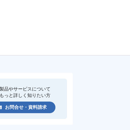
製品やサービスについて
もっと詳しく知りたい方
お問合せ・資料請求