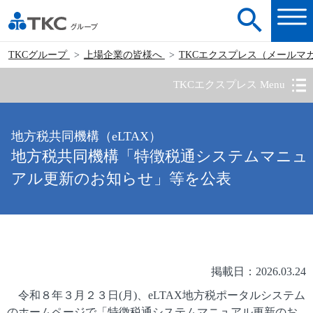
TKCグループ
上場企業の皆様へ
TKCエクスプレス（メールマ
TKCエクスプレス Menu
地方税共同機構（eLTAX）
地方税共同機構「特徴税通システムマニュ
アル更新のお知らせ」等を公表
掲載日：2026.03.24
令和８年３月２３日(月)、eLTAX地方税ポータルシステム
のホームページで「特徴税通システムマニュアル更新のお