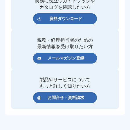
実務に役立つガイドブックや
カタログを確認したい方
資料ダウンロード
税務・経理担当者のための
最新情報を受け取りたい方
メールマガジン登録
製品やサービスについて
もっと詳しく知りたい方
お問合せ・資料請求