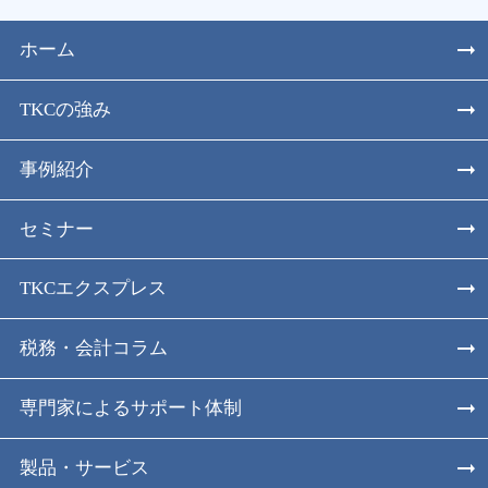
ホーム
TKCの強み
事例紹介
セミナー
TKCエクスプレス
税務・会計コラム
専門家によるサポート体制
製品・サービス