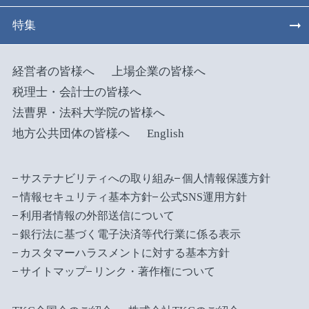
特集
経営者の皆様へ
上場企業の皆様へ
税理士・会計士の皆様へ
法曹界・法科大学院の皆様へ
地方公共団体の皆様へ
English
サステナビリティへの取り組み
個人情報保護方針
情報セキュリティ基本方針
公式SNS運用方針
利用者情報の外部送信について
銀行法に基づく電子決済等代行業に係る表示
カスタマーハラスメントに対する基本方針
サイトマップ
リンク・著作権について