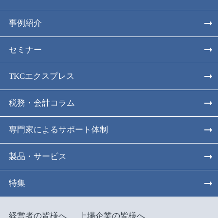
事例紹介
セミナー
TKCエクスプレス
税務・会計コラム
専門家によるサポート体制
製品・サービス
特集
経営者の皆様へ
上場企業の皆様へ