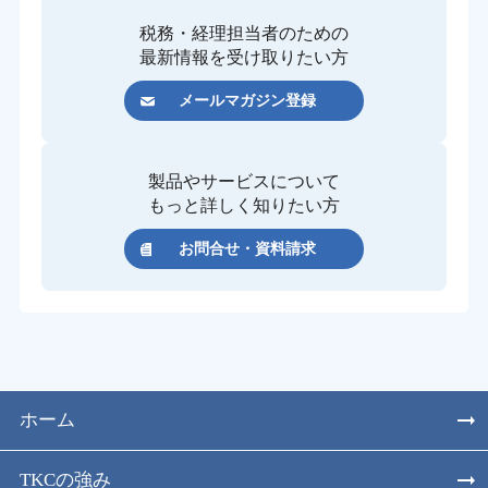
税務・経理担当者のための
最新情報を受け取りたい方
メールマガジン登録
製品やサービスについて
もっと詳しく知りたい方
お問合せ・資料請求
ホーム
TKCの強み