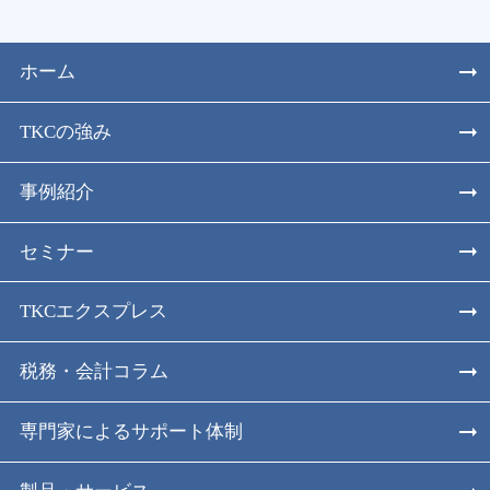
ホーム
TKCの強み
事例紹介
セミナー
TKCエクスプレス
税務・会計コラム
専門家によるサポート体制