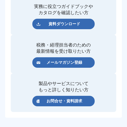
実務に役立つガイドブックや
カタログを確認したい方
資料ダウンロード
税務・経理担当者のための
最新情報を受け取りたい方
メールマガジン登録
製品やサービスについて
もっと詳しく知りたい方
お問合せ・資料請求