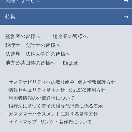
製品・サービス
特集
経営者の皆様へ
上場企業の皆様へ
税理士・会計士の皆様へ
法曹界・法科大学院の皆様へ
地方公共団体の皆様へ
English
サステナビリティへの取り組み
個人情報保護方針
情報セキュリティ基本方針
公式SNS運用方針
利用者情報の外部送信について
銀行法に基づく電子決済等代行業に係る表示
カスタマーハラスメントに対する基本方針
サイトマップ
リンク・著作権について