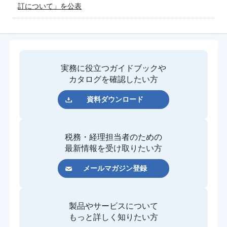
訂について」を公表
実務に役立つガイドブックや
カタログを確認したい方
資料ダウンロード
税務・経理担当者のための
最新情報を受け取りたい方
メールマガジン登録
製品やサービスについて
もっと詳しく知りたい方