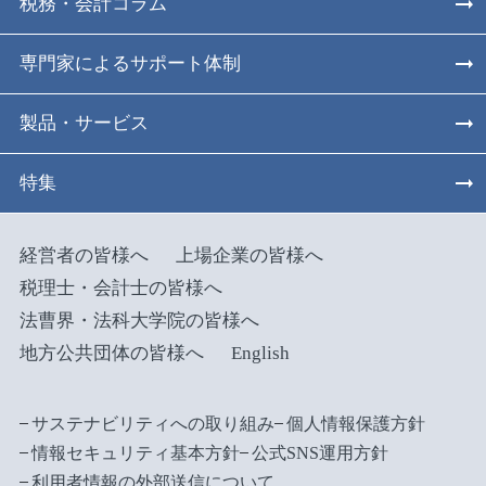
税務・会計コラム
専門家によるサポート体制
製品・サービス
特集
経営者の皆様へ
上場企業の皆様へ
税理士・会計士の皆様へ
法曹界・法科大学院の皆様へ
地方公共団体の皆様へ
English
サステナビリティへの取り組み
個人情報保護方針
情報セキュリティ基本方針
公式SNS運用方針
利用者情報の外部送信について