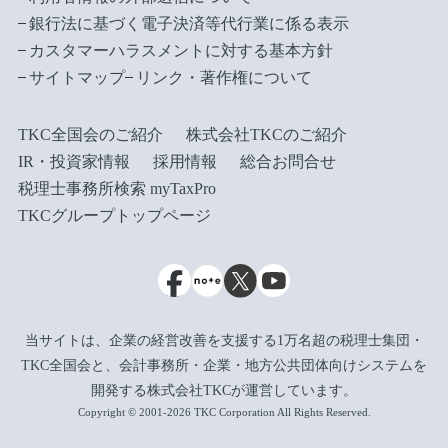
銀行法に基づく電子決済等代行業に係る表示
カスタマーハラスメントに対する基本方針
サイトマップ
リンク・著作権について
TKC全国会のご紹介
株式会社TKCのご紹介
IR・投資家情報
採用情報
総合お問合せ
税理士事務所検索 myTaxPro
TKCグループトップページ
当サイトは、企業の経営改善を支援する1万名超の税理士集団・
TKC全国会と、会計事務所・企業・地方公共団体向けシステムを
開発する株式会社TKCが運営しています。
Copyright © 2001-2026 TKC Corporation All Rights Reserved.