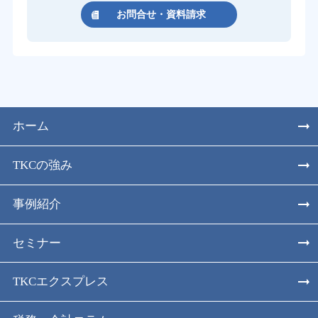
お問合せ・資料請求
ホーム
TKCの強み
事例紹介
セミナー
TKCエクスプレス