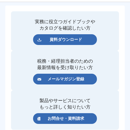
実務に役立つガイドブックや
カタログを確認したい方
資料ダウンロード
税務・経理担当者のための
最新情報を受け取りたい方
メールマガジン登録
製品やサービスについて
もっと詳しく知りたい方
お問合せ・資料請求