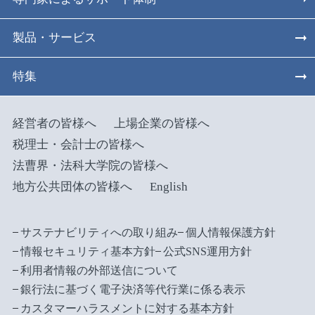
製品・サービス
特集
経営者の皆様へ
上場企業の皆様へ
税理士・会計士の皆様へ
法曹界・法科大学院の皆様へ
地方公共団体の皆様へ
English
サステナビリティへの取り組み
個人情報保護方針
情報セキュリティ基本方針
公式SNS運用方針
利用者情報の外部送信について
銀行法に基づく電子決済等代行業に係る表示
カスタマーハラスメントに対する基本方針