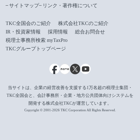
サイトマップ
リンク・著作権について
TKC全国会のご紹介
株式会社TKCのご紹介
IR・投資家情報
採用情報
総合お問合せ
税理士事務所検索 myTaxPro
TKCグループトップページ
当サイトは、企業の経営改善を支援する1万名超の税理士集団・
TKC全国会と、会計事務所・企業・地方公共団体向けシステムを
開発する株式会社TKCが運営しています。
Copyright © 2001-2026 TKC Corporation All Rights Reserved.