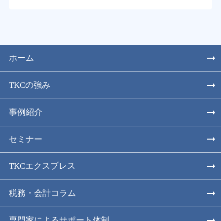
ホーム
TKCの強み
事例紹介
セミナー
TKCエクスプレス
税務・会計コラム
専門家によるサポート体制