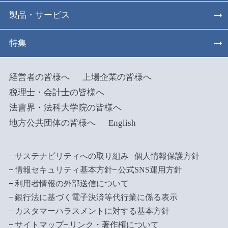
製品・サービス
特集
経営者の皆様へ
上場企業の皆様へ
税理士・会計士の皆様へ
法曹界・法科大学院の皆様へ
地方公共団体の皆様へ
English
サステナビリティへの取り組み
個人情報保護方針
情報セキュリティ基本方針
公式SNS運用方針
利用者情報の外部送信について
銀行法に基づく電子決済等代行業に係る表示
カスタマーハラスメントに対する基本方針
サイトマップ
リンク・著作権について