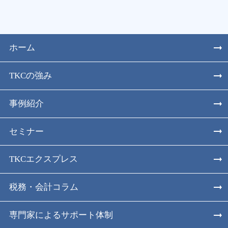
ホーム
TKCの強み
事例紹介
セミナー
TKCエクスプレス
税務・会計コラム
専門家によるサポート体制