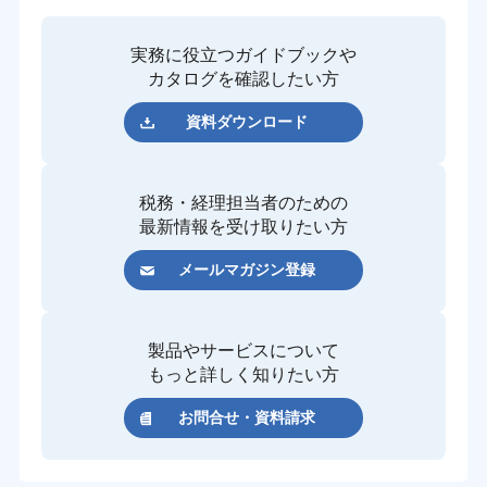
実務に役立つガイドブックや
カタログを確認したい方
資料ダウンロード
税務・経理担当者のための
最新情報を受け取りたい方
メールマガジン登録
製品やサービスについて
もっと詳しく知りたい方
お問合せ・資料請求