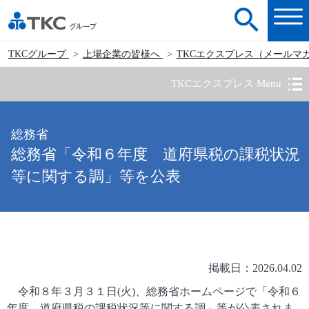
TKCグループ
上場企業の皆様へ
TKCエクスプレス（メールマ
TKCエクスプレス Menu
総務省
総務省「令和６年度 道府県税の課税状況
等に関する調」等を公表
掲載日：2026.04.02
令和８年３月３１日(火)、総務省ホームページで「令和６
年度 道府県税の課税状況等に関する調」等が公表されま