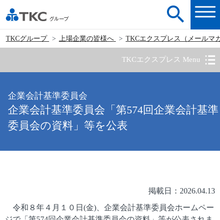
TKCグループ
上場企業の皆様へ
TKCエクスプレス（メールマ
TKCエクスプレス Menu
企業会計基準委員会
企業会計基準委員会「第574回企業会計基準
委員会の資料」等を公表
掲載日：2026.04.13
令和８年４月１０日(金)、企業会計基準委員会ホームペー
ジで「第574回企業会計基準委員会の資料」等が公表されま