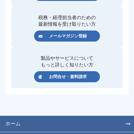
税務・経理担当者のための
最新情報を受け取りたい方
メールマガジン登録
製品やサービスについて
もっと詳しく知りたい方
お問合せ・資料請求
ホーム