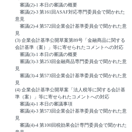
審議(2)-1 本日の審議の概要
審議(2)-3 第161回ASAF対応専門委員会で聞かれた
意見
審議(2)-4 第572回企業会計基準委員会で聞かれた意
見
(3) 企業会計基準公開草案第89号「金融商品に関する
会計基準（案）」等に寄せられたコメントへの対応
審議(3)-1 本日の審議の概要
審議(3)-3 第253回金融商品専門委員会で聞かれた意
見
審議(3)-4 第573回企業会計基準委員会で聞かれた意
見
(4) 企業会計基準公開草案「法人税等に関する会計基
準（案）」等に寄せられたコメントへの対応
審議(4)-1 本日の審議事項
審議(4)-3 第573回企業会計基準委員会で聞かれた意
見
審議(4)-4 第100回税効果会計専門委員会で聞かれた