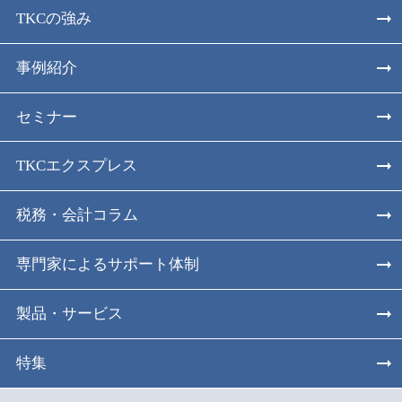
TKCの強み
事例紹介
セミナー
TKCエクスプレス
税務・会計コラム
専門家によるサポート体制
製品・サービス
特集