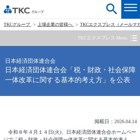
TKCグループ
上場企業の皆様へ
TKCエクスプレス（メールマ
TKCエクスプレス Menu
日本経済団体連合会
日本経済団体連合会「税・財政・社会保障
一体改革に関する基本的考え方」を公表
掲載日：2026.04.14
令和８年４月１４日(火)、日本経済団体連合会ホームペー
ジで「税・財政・社会保障一体改革に関する基本的考え