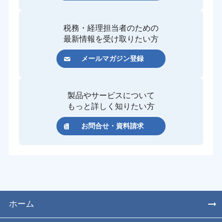
税務・経理担当者のための
最新情報を受け取りたい方
メールマガジン登録
製品やサービスについて
もっと詳しく知りたい方
お問合せ・資料請求
ホーム