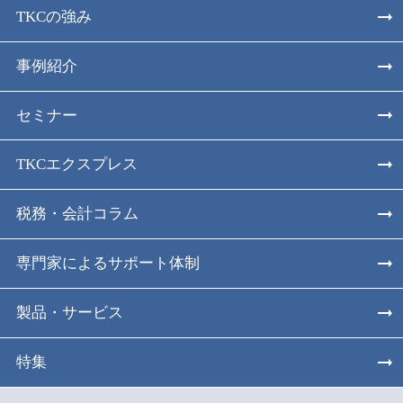
TKCの強み
事例紹介
セミナー
TKCエクスプレス
税務・会計コラム
専門家によるサポート体制
製品・サービス
特集