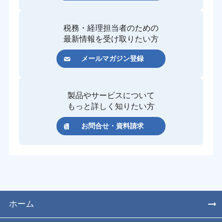
税務・経理担当者のための
最新情報を受け取りたい方
メールマガジン登録
製品やサービスについて
もっと詳しく知りたい方
お問合せ・資料請求
ホーム