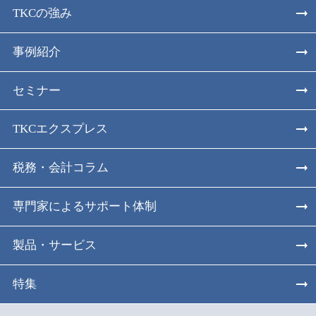
TKCの強み
事例紹介
セミナー
TKCエクスプレス
税務・会計コラム
専門家によるサポート体制
製品・サービス
特集