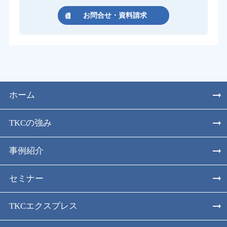
お問合せ・資料請求
ホーム
TKCの強み
事例紹介
セミナー
TKCエクスプレス