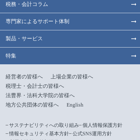
税務・会計コラム
専門家によるサポート体制
製品・サービス
特集
経営者の皆様へ
上場企業の皆様へ
税理士・会計士の皆様へ
法曹界・法科大学院の皆様へ
地方公共団体の皆様へ
English
サステナビリティへの取り組み
個人情報保護方針
情報セキュリティ基本方針
公式SNS運用方針