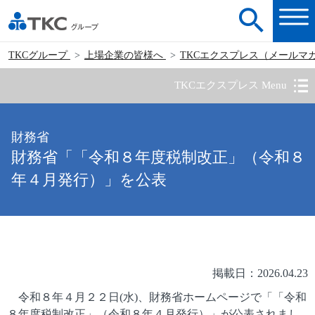
TKCグループ
上場企業の皆様へ
TKCエクスプレス（メールマ
TKCエクスプレス Menu
財務省
財務省「「令和８年度税制改正」（令和８
年４月発行）」を公表
掲載日：2026.04.23
令和８年４月２２日(水)、財務省ホームページで「「令和
８年度税制改正」（令和８年４月発行）」が公表されまし