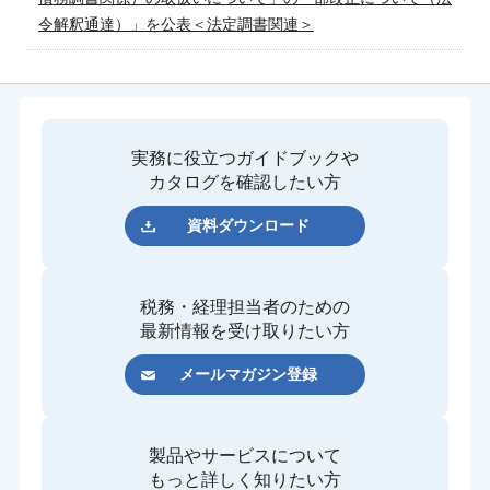
令解釈通達）」を公表＜法定調書関連＞
実務に役立つガイドブックや
カタログを確認したい方
資料ダウンロード
税務・経理担当者のための
最新情報を受け取りたい方
メールマガジン登録
製品やサービスについて
もっと詳しく知りたい方