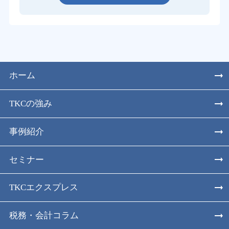
ホーム
TKCの強み
事例紹介
セミナー
TKCエクスプレス
税務・会計コラム