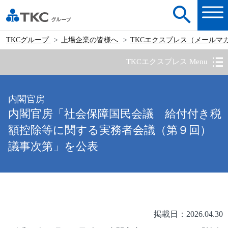
TKCグループ
上場企業の皆様へ
TKCエクスプレス（メールマ
TKCエクスプレス Menu
内閣官房
内閣官房「社会保障国民会議 給付付き税
額控除等に関する実務者会議（第９回）
議事次第」を公表
掲載日：2026.04.30