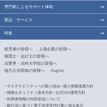
専門家によるサポート体制
製品・サービス
特集
経営者の皆様へ
上場企業の皆様へ
税理士・会計士の皆様へ
法曹界・法科大学院の皆様へ
地方公共団体の皆様へ
English
サステナビリティへの取り組み
個人情報保護方針
情報セキュリティ基本方針
公式SNS運用方針
利用者情報の外部送信について
銀行法に基づく電子決済等代行業に係る表示