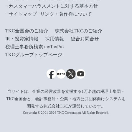
カスタマーハラスメントに対する基本方針
サイトマップ
リンク・著作権について
TKC全国会のご紹介
株式会社TKCのご紹介
IR・投資家情報
採用情報
総合お問合せ
税理士事務所検索 myTaxPro
TKCグループトップページ
当サイトは、企業の経営改善を支援する1万名超の税理士集団・
TKC全国会と、会計事務所・企業・地方公共団体向けシステムを
開発する株式会社TKCが運営しています。
Copyright © 2001-2026 TKC Corporation All Rights Reserved.