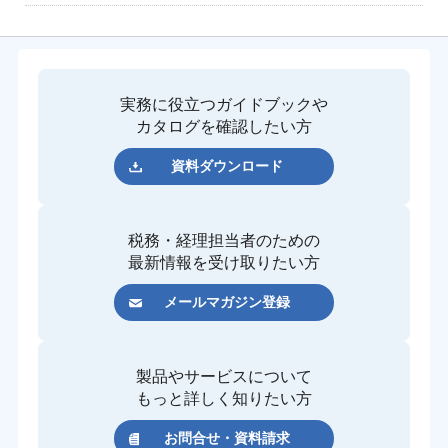
実務に役立つガイドブックや
カタログを確認したい方
資料ダウンロード
税務・経理担当者のための
最新情報を受け取りたい方
メールマガジン登録
製品やサービスについて
もっと詳しく知りたい方
お問合せ・資料請求