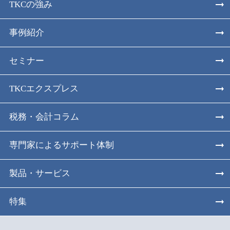
TKCの強み
事例紹介
セミナー
TKCエクスプレス
税務・会計コラム
専門家によるサポート体制
製品・サービス
特集