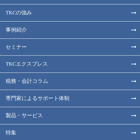
TKCの強み
事例紹介
セミナー
TKCエクスプレス
税務・会計コラム
専門家によるサポート体制
製品・サービス
特集