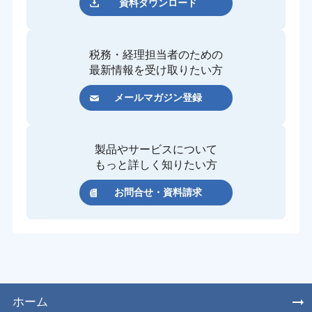
資料ダウンロード
税務・経理担当者のための
最新情報を受け取りたい方
メールマガジン登録
製品やサービスについて
もっと詳しく知りたい方
お問合せ・資料請求
ホーム