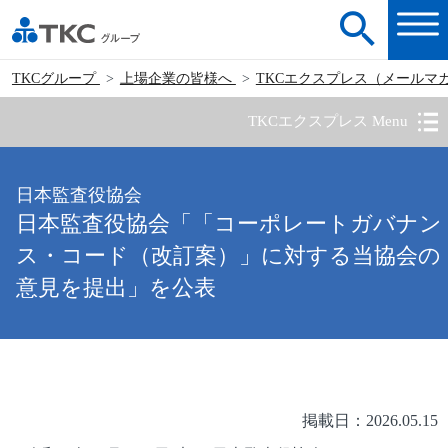
TKCグループ
上場企業の皆様へ
TKCエクスプレス（メールマ
TKCエクスプレス Menu
日本監査役協会
日本監査役協会「「コーポレートガバナン
ス・コード（改訂案）」に対する当協会の
意見を提出」を公表
掲載日：2026.05.15