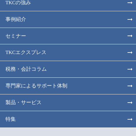
TKCの強み
事例紹介
セミナー
TKCエクスプレス
税務・会計コラム
専門家によるサポート体制
製品・サービス
特集