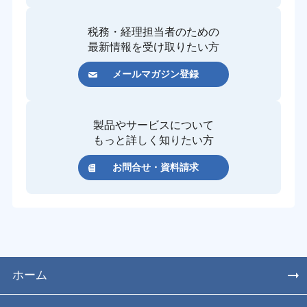
税務・経理担当者のための
最新情報を受け取りたい方
メールマガジン登録
製品やサービスについて
もっと詳しく知りたい方
お問合せ・資料請求
ホーム