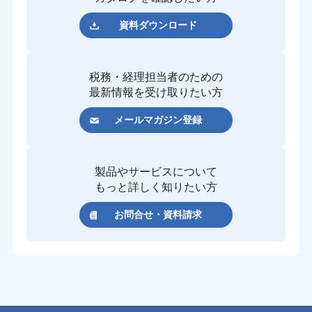
資料ダウンロード
税務・経理担当者のための
最新情報を受け取りたい方
メールマガジン登録
製品やサービスについて
もっと詳しく知りたい方
お問合せ・資料請求