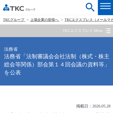
TKCグループ
上場企業の皆様へ
TKCエクスプレス（メールマ
TKCエクスプレス Menu
法務省
法務省「法制審議会会社法制（株式・株主
総会等関係）部会第１４回会議の資料等」
を公表
掲載日：2026.05.28