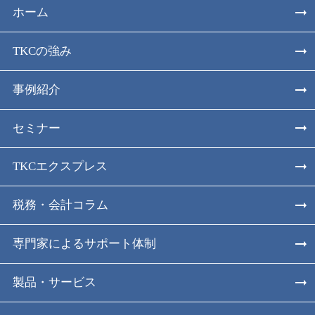
ホーム
TKCの強み
事例紹介
セミナー
TKCエクスプレス
税務・会計コラム
専門家によるサポート体制
製品・サービス