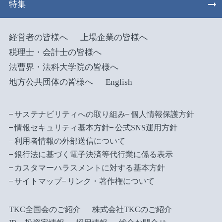
特集
経営者の皆様へ
上場企業の皆様へ
税理士・会計士の皆様へ
法曹界・法科大学院の皆様へ
地方公共団体の皆様へ
English
サステナビリティへの取り組み
個人情報保護方針
情報セキュリティ基本方針
公式SNS運用方針
利用者情報の外部送信について
銀行法に基づく電子決済等代行業に係る表示
カスタマーハラスメントに対する基本方針
サイトマップ
リンク・著作権について
TKC全国会のご紹介
株式会社TKCのご紹介