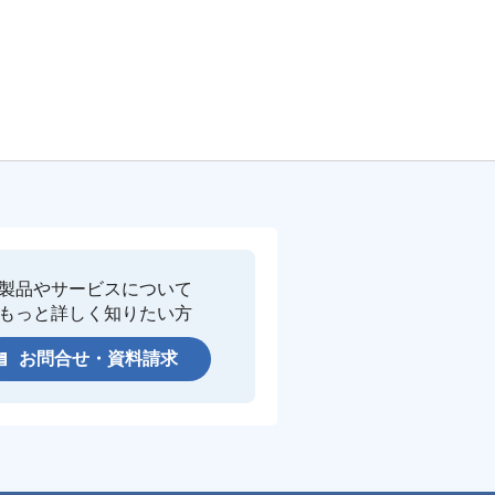
製品やサービスについて
もっと詳しく知りたい方
お問合せ・資料請求