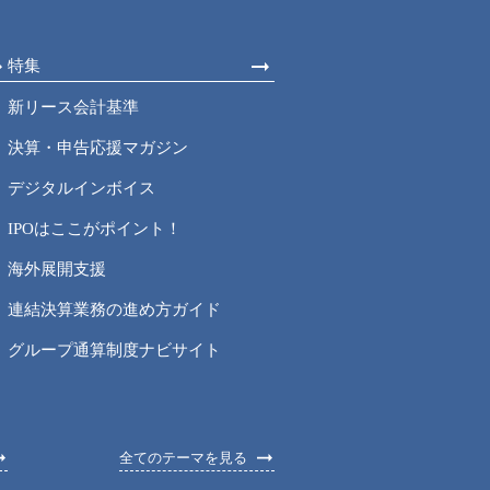
特集
新リース会計基準
決算・申告応援マガジン
デジタルインボイス
IPOはここがポイント！
海外展開支援
連結決算業務の進め方ガイド
グループ通算制度ナビサイト
全てのテーマを見る