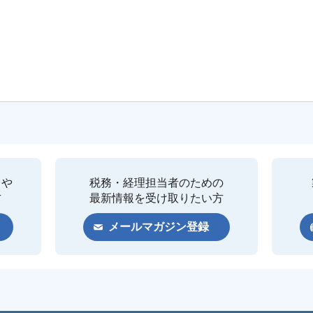
クや
税務・経理担当者のための
方
最新情報を受け取りたい方
メールマガジン登録