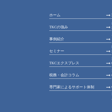
ホーム
TKCの強み
事例紹介
セミナー
TKCエクスプレス
税務・会計コラム
専門家によるサポート体制