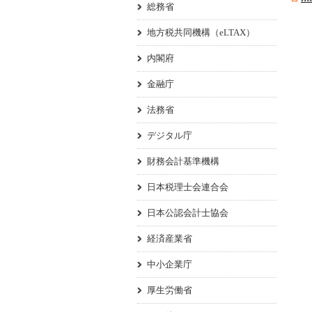
総務省
地方税共同機構（eLTAX）
内閣府
金融庁
法務省
デジタル庁
財務会計基準機構
日本税理士会連合会
日本公認会計士協会
経済産業省
中小企業庁
厚生労働省