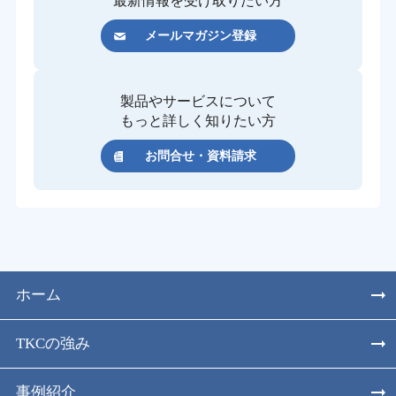
最新情報を受け取りたい方
メールマガジン登録
製品やサービスについて
もっと詳しく知りたい方
お問合せ・資料請求
ホーム
TKCの強み
事例紹介