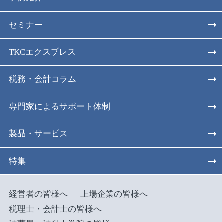
セミナー
TKCエクスプレス
税務・会計コラム
専門家によるサポート体制
製品・サービス
特集
経営者の皆様へ
上場企業の皆様へ
税理士・会計士の皆様へ