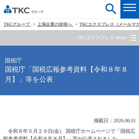
TKCグループ
上場企業の皆様へ
TKCエクスプレス（メールマ
TKCエクスプレス Menu
国税庁
国税庁「国税広報参考資料【令和８年８
月】」等を公表
掲載日：2026.06.01
令和８年５月２９日(金)、国税庁ホームページで「国税広
報参考資料【令和８年８月】」等が公表されました。