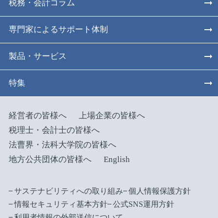
税務・会計コラム
専門家によるサポート体制
製品・サービス
特集
経営者の皆様へ
上場企業の皆様へ
税理士・会計士の皆様へ
法曹界・法科大学院の皆様へ
地方公共団体の皆様へ
English
サステナビリティへの取り組み
個人情報保護方針
情報セキュリティ基本方針
公式SNS運用方針
利用者情報の外部送信について