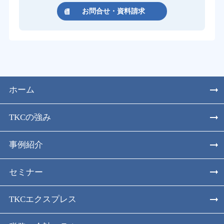
お問合せ・資料請求
ホーム
TKCの強み
事例紹介
セミナー
TKCエクスプレス