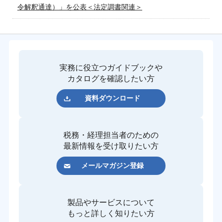
令解釈通達）」を公表＜法定調書関連＞
実務に役立つガイドブックや
カタログを確認したい方
資料ダウンロード
税務・経理担当者のための
最新情報を受け取りたい方
メールマガジン登録
製品やサービスについて
もっと詳しく知りたい方