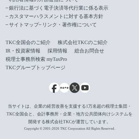
銀行法に基づく電子決済等代行業に係る表示
カスタマーハラスメントに対する基本方針
サイトマップ
リンク・著作権について
TKC全国会のご紹介
株式会社TKCのご紹介
IR・投資家情報
採用情報
総合お問合せ
税理士事務所検索 myTaxPro
TKCグループトップページ
当サイトは、企業の経営改善を支援する1万名超の税理士集団・
TKC全国会と、会計事務所・企業・地方公共団体向けシステムを
開発する株式会社TKCが運営しています。
Copyright © 2001-2026 TKC Corporation All Rights Reserved.