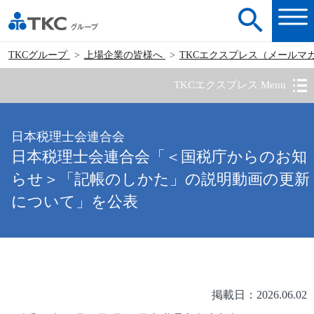
TKCグループ
上場企業の皆様へ
TKCエクスプレス（メールマ
TKCエクスプレス Menu
日本税理士会連合会
日本税理士会連合会「＜国税庁からのお知
らせ＞「記帳のしかた」の説明動画の更新
について」を公表
掲載日：2026.06.02