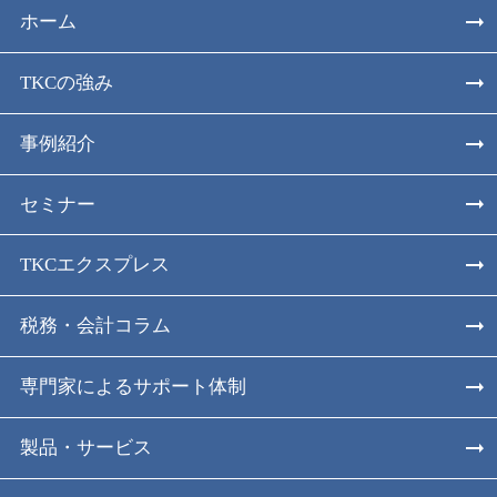
ホーム
TKCの強み
事例紹介
セミナー
TKCエクスプレス
税務・会計コラム
専門家によるサポート体制
製品・サービス