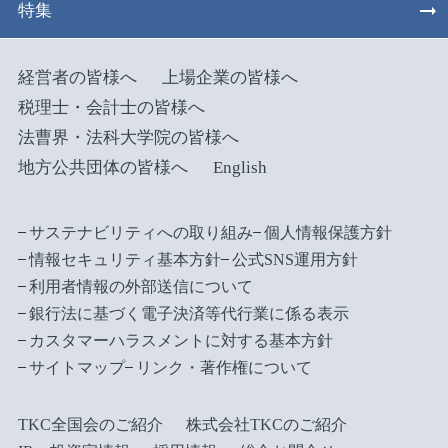
特集
経営者の皆様へ
上場企業の皆様へ
税理士・会計士の皆様へ
法曹界・法科大学院の皆様へ
地方公共団体の皆様へ
English
サステナビリティへの取り組み
個人情報保護方針
情報セキュリティ基本方針
公式SNS運用方針
利用者情報の外部送信について
銀行法に基づく電子決済等代行業に係る表示
カスタマーハラスメントに対する基本方針
サイトマップ
リンク・著作権について
TKC全国会のご紹介
株式会社TKCのご紹介