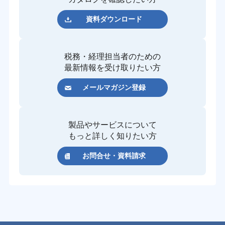
資料ダウンロード
税務・経理担当者のための
最新情報を受け取りたい方
メールマガジン登録
製品やサービスについて
もっと詳しく知りたい方
お問合せ・資料請求