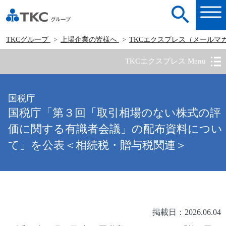
TKCグループ
上場企業の皆様へ
TKCエクスプレス（メールマ
TKCエクスプレス Menu
国税庁
国税庁「第３回「取引相場のない株式の評
価に関する有識者会議」の配布資料につい
て」を公表＜相続税・贈与税関連＞
掲載日：2026.06.04