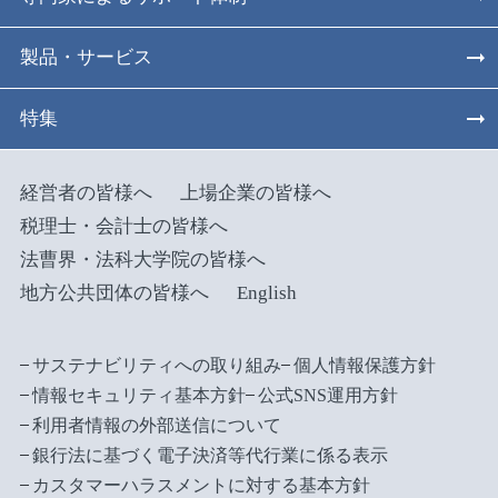
製品・サービス
特集
経営者の皆様へ
上場企業の皆様へ
税理士・会計士の皆様へ
法曹界・法科大学院の皆様へ
地方公共団体の皆様へ
English
サステナビリティへの取り組み
個人情報保護方針
情報セキュリティ基本方針
公式SNS運用方針
利用者情報の外部送信について
銀行法に基づく電子決済等代行業に係る表示
カスタマーハラスメントに対する基本方針