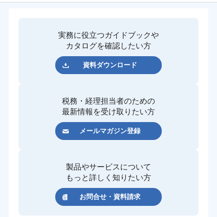
実務に役立つガイドブックや
カタログを確認したい方
資料ダウンロード
税務・経理担当者のための
最新情報を受け取りたい方
メールマガジン登録
製品やサービスについて
もっと詳しく知りたい方
お問合せ・資料請求