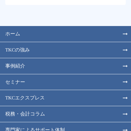
ホーム
TKCの強み
事例紹介
セミナー
TKCエクスプレス
税務・会計コラム
専門家によるサポート体制