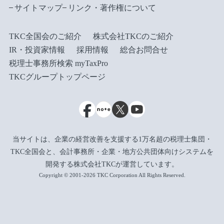
サイトマップ
リンク・著作権について
TKC全国会のご紹介
株式会社TKCのご紹介
IR・投資家情報
採用情報
総合お問合せ
税理士事務所検索 myTaxPro
TKCグループトップページ
当サイトは、企業の経営改善を支援する1万名超の税理士集団・
TKC全国会と、会計事務所・企業・地方公共団体向けシステムを
開発する株式会社TKCが運営しています。
Copyright © 2001-2026 TKC Corporation All Rights Reserved.