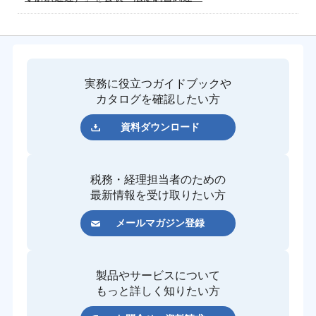
実務に役立つガイドブックや
カタログを確認したい方
資料ダウンロード
税務・経理担当者のための
最新情報を受け取りたい方
メールマガジン登録
製品やサービスについて
もっと詳しく知りたい方