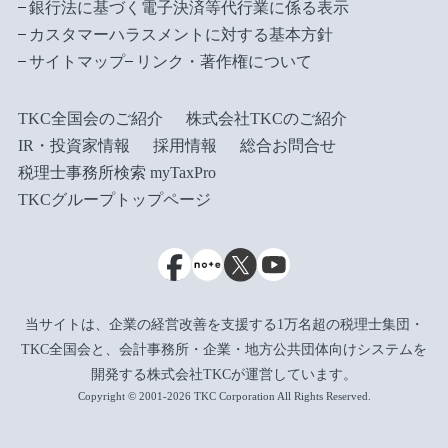
銀行法に基づく電子決済等代行業に係る表示
カスタマーハラスメントに対する基本方針
サイトマップ
リンク・著作権について
TKC全国会のご紹介
株式会社TKCのご紹介
IR・投資家情報
採用情報
総合お問合せ
税理士事務所検索 myTaxPro
TKCグループトップページ
当サイトは、企業の経営改善を支援する1万名超の税理士集団・
TKC全国会と、会計事務所・企業・地方公共団体向けシステムを
開発する株式会社TKCが運営しています。
Copyright © 2001-2026 TKC Corporation All Rights Reserved.