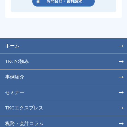
お問合せ・資料請求
ホーム
TKCの強み
事例紹介
セミナー
TKCエクスプレス
税務・会計コラム