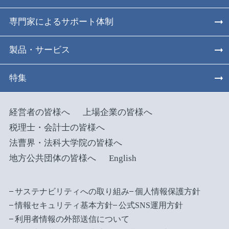
専門家によるサポート体制
製品・サービス
特集
経営者の皆様へ
上場企業の皆様へ
税理士・会計士の皆様へ
法曹界・法科大学院の皆様へ
地方公共団体の皆様へ
English
サステナビリティへの取り組み
個人情報保護方針
情報セキュリティ基本方針
公式SNS運用方針
利用者情報の外部送信について