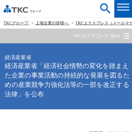
TKCグループ
上場企業の皆様へ
TKCエクスプレス（メールマ
TKCエクスプレス Menu
経済産業省
経済産業省「経済社会情勢の変化を踏まえ
た企業の事業活動の持続的な発展を図るた
めの産業競争力強化法等の一部を改正する
法律」を公布