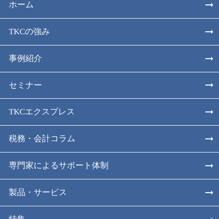
ホーム
TKCの強み
事例紹介
セミナー
TKCエクスプレス
税務・会計コラム
専門家によるサポート体制
製品・サービス