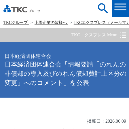
TKCグループ
上場企業の皆様へ
TKCエクスプレス（メールマ
TKCエクスプレス Menu
日本経済団体連合会
日本経済団体連合会「情報要請「のれんの
非償却の導入及びのれん償却費計上区分の
変更」へのコメント」を公表
掲載日：2026.06.09