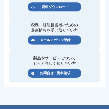
資料ダウンロード
税務・経理担当者のための
最新情報を受け取りたい方
メールマガジン登録
製品やサービスについて
もっと詳しく知りたい方
お問合せ・資料請求