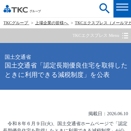
TKCグループ
上場企業の皆様へ
TKCエクスプレス（メールマ
TKCエクスプレス Menu
国土交通省
国土交通省「認定長期優良住宅を取得した
ときに利用できる減税制度」を公表
掲載日：2026.06.10
令和８年６月９日(火)、国土交通省ホームページで「認定
長期優良住宅を取得したときに利用できる減税制度」が公