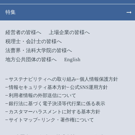
特集
経営者の皆様へ
上場企業の皆様へ
税理士・会計士の皆様へ
法曹界・法科大学院の皆様へ
地方公共団体の皆様へ
English
サステナビリティへの取り組み
個人情報保護方針
情報セキュリティ基本方針
公式SNS運用方針
利用者情報の外部送信について
銀行法に基づく電子決済等代行業に係る表示
カスタマーハラスメントに対する基本方針
サイトマップ
リンク・著作権について