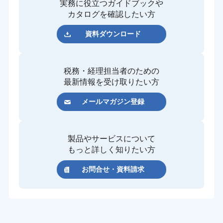
実務に役立つガイドブックや
カタログを確認したい方
資料ダウンロード
税務・経理担当者のための
最新情報を受け取りたい方
メールマガジン登録
製品やサービスについて
もっと詳しく知りたい方
お問合せ・資料請求