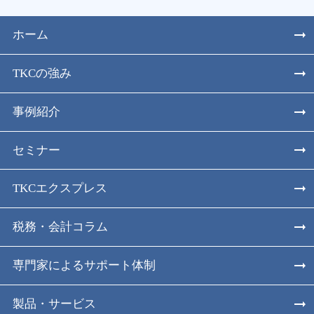
ホーム
TKCの強み
事例紹介
セミナー
TKCエクスプレス
税務・会計コラム
専門家によるサポート体制
製品・サービス