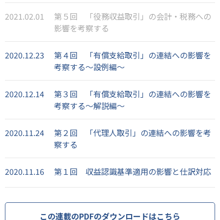
2021.02.01
第５回 「役務収益取引」の会計・税務への
影響を考察する
2020.12.23
第４回 「有償支給取引」の連結への影響を
考察する～設例編～
2020.12.14
第３回 「有償支給取引」の連結への影響を
考察する～解説編～
2020.11.24
第２回 「代理人取引」の連結への影響を考
察する
2020.11.16
第１回 収益認識基準適用の影響と仕訳対応
この連載のPDFのダウンロードはこちら