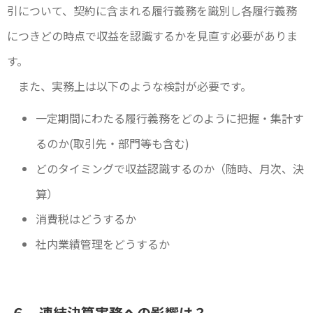
引について、契約に含まれる履行義務を識別し各履行義務
につきどの時点で収益を認識するかを見直す必要がありま
す。
また、実務上は以下のような検討が必要です。
一定期間にわたる履行義務をどのように把握・集計す
るのか(取引先・部門等も含む)
どのタイミングで収益認識するのか（随時、月次、決
算）
消費税はどうするか
社内業績管理をどうするか
６．連結決算実務への影響は？