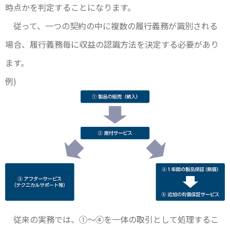
時点かを判定することになります。
従って、一つの契約の中に複数の履行義務が識別される
場合、履行義務毎に収益の認識方法を決定する必要があり
ます。
例)
従来の実務では、①～④を一体の取引として処理するこ