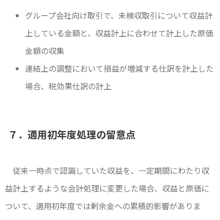
グループ会社向け取引で、未検収取引について収益計
上している金額と、収益計上に合わせて計上した原価
金額の収集
連結上の調整において損益が増減する仕訳を計上した
場合、税効果仕訳の計上
７．適用初年度処理の留意点
従来一時点で認識していた収益を、一定期間にわたり収
益計上するような会計処理に変更した場合、収益と原価に
ついて、適用初年度では剰余金への累積的影響がありま