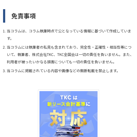
免責事項
当コラムは、コラム執筆時点で公となっている情報に基づいて作成していま
す。
当コラムには執筆者の私見も含まれており、完全性・正確性・相当性等につ
いて、執筆者、株式会社TKC、TKC全国会は一切の責任を負いません。また、
利用者が被ったいかなる損害についても一切の責任を負いません。
当コラムに掲載されている内容や画像などの無断転載を禁止します。