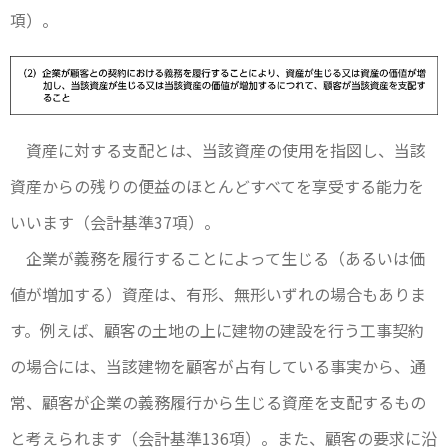
項）。
資産に対する支配とは、当該資産の使用を指図し、当該
資産からの残りの便益のほとんどすべてを享受する能力を
いいます（会計基準37項）。
企業が義務を履行することによって生じる（あるいは価
値が増加する）資産は、有形、無形いずれの場合もありま
す。例えば、顧客の土地の上に建物の建設を行う工事契約
の場合には、当該建物を顧客が占有している事実から、通
常、顧客が企業の義務履行から生じる資産を支配するもの
と考えられます（会計基準136項）。また、顧客の要求に沿