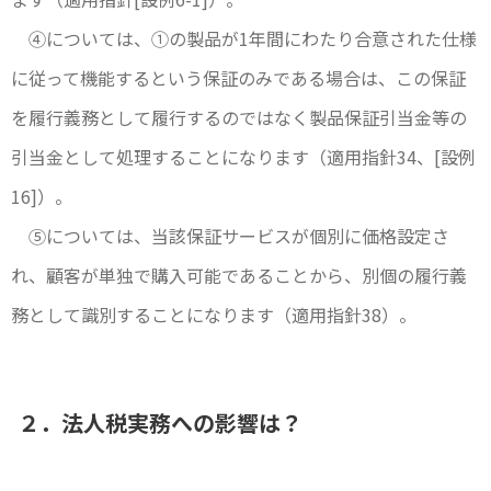
④については、①の製品が1年間にわたり合意された仕様
に従って機能するという保証のみである場合は、この保証
を履行義務として履行するのではなく製品保証引当金等の
引当金として処理することになります（適用指針34、[設例
16]）。
⑤については、当該保証サービスが個別に価格設定さ
れ、顧客が単独で購入可能であることから、別個の履行義
務として識別することになります（適用指針38）。
２．法人税実務への影響は？