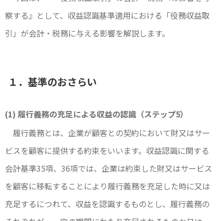
察する』として、収益認識基準適用における「役務収益取
引」が会計・税務に与える影響を解説します。
１．基準のおさらい
(1) 履行義務の充足による収益の認識（ステップ5）
履行義務とは、企業が顧客との契約において財又はサー
ビスを顧客に提供する約束をいいます。収益認識に関する
会計基準35項、36項では、企業は約束した財又はサービス
を顧客に移転することにより履行義務を充足した時に又は
充足するにつれて、収益を認識するものとし、履行義務の