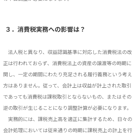
３．消費税実務への影響は？
法人税と異なり、収益認識基準に対応した消費税法の改
正は行われておらず、消費税法上の資産の譲渡等の時期に
関し、一定の期間にわたり充足される履行義務という考え
方はありません。従って、会計上は収益が計上された取引
であっても消費税は課税取引とならないもの、またはその
逆の取引が生じることになり調整計算が必要になります。
実務的には、課税売上高を適正に集計するため、日々の
会計処理においては従来通りの時期に課税売上の計上を行