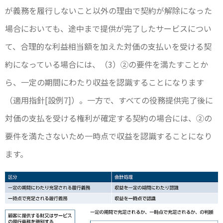
が義務を履行しないこと以外の理由で契約が解除になった
場合においても、途中まで提供が完了したサービスについ
て、合理的な利益相当額を加えた対価の支払いを受ける契
約になっている場合には、（3）②の要件を満たすことか
ら、一定の期間にわたり収益を認識することになります
（適用指針[設例7]）。一方で、すべての役務提供完了後に
対価の支払を受ける権利が確定する契約の場合には、②の
要件を満たさないため一時点で収益を認識することになり
ます。