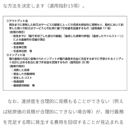
な方法を決定します（適用指針15項）。
なお、進捗度を合理的に見積もることができない（例え
ば総原価の見積が合理的にできない場合等）が、履行義務
を充足する際に発生する費用を回収することが見込まれる