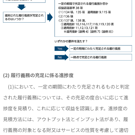
(2) 履行義務の充足に係る進捗度
(1)において、一定の期間にわたり充足されるものと判定
された履行義務については、その充足の度合いに応じて進
捗度を見積り、これに応じて収益を認識します。進捗度の
見積方法には、アウトプット法とインプット法があり、履
行義務の対象となる財又はサービスの性質を考慮して適切