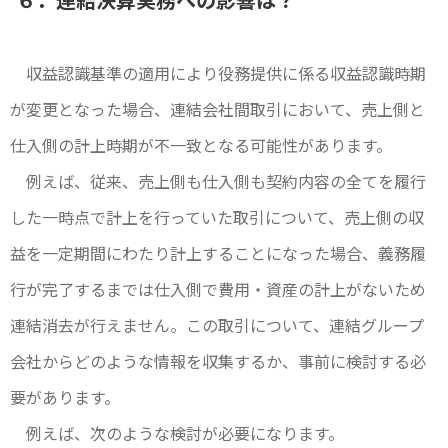
収益認識基準の適用により役務提供に係る収益認識時期
が変更となった場合、連結会社間取引において、売上側と
仕入側の計上時期が不一致となる可能性があります。
例えば、従来、売上側も仕入側も契約内容の全てを履行
した一時点で計上を行っていた取引について、売上側の収
益を一定期間にわたり計上することになった場合、義務履
行が完了するまでは仕入側で費用・資産の計上がないため
連結消去が行えません。この取引について、連結グループ
会社からどのような情報を収集するか、事前に検討する必
要があります。
例えば、次のような検討が必要になります。