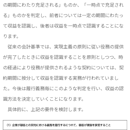
の期間にわたり充足される」ものか、「一時点で充足され
る」ものかを判定し、前者については一定の期間にわたっ
て収益を認識し、後者は収益を一時点で認識することにな
ります。
従来の会計基準では、実現主義の原則に従い役務の提供
が完了したときに収益を認識することを原則としつつ、時
の経過により役務が提供されるような契約については、契
約期間に按分して収益を認識する実務が行われていまし
た。今後は履行義務毎にこのような判定を行い、収益の認
識方法を決定していくことになります。
具体的に、上記の要件を検討します。