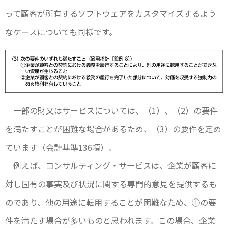
って顧客が所有するソフトウェアをカスタマイズするよう
なケースについても同様です。
一部の財又はサービスについては、（1）、（2）の要件
を満たすことが困難な場合があるため、（3）の要件を定め
ています（会計基準136項）。
例えば、コンサルティング・サービスは、企業が顧客に
対し固有の事実及び状況に関する専門的意見を提供するも
のであり、他の用途に転用することが困難なため、①の要
件を満たす場合が多いものと思われます。この場合、企業