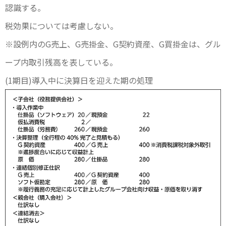
認識する。
税効果については考慮しない。
※設例内のG売上、G売掛金、G契約資産、G買掛金は、グル
ープ内取引残高を表している。
(1期目)導入中に決算日を迎えた期の処理