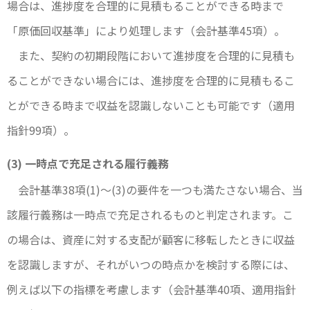
場合は、進捗度を合理的に見積もることができる時まで
「原価回収基準」により処理します（会計基準45項）。
また、契約の初期段階において進捗度を合理的に見積も
ることができない場合には、進捗度を合理的に見積もるこ
とができる時まで収益を認識しないことも可能です（適用
指針99項）。
(3) 一時点で充足される履行義務
会計基準38項(1)～(3)の要件を一つも満たさない場合、当
該履行義務は一時点で充足されるものと判定されます。こ
の場合は、資産に対する支配が顧客に移転したときに収益
を認識しますが、それがいつの時点かを検討する際には、
例えば以下の指標を考慮します（会計基準40項、適用指針