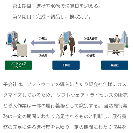
第１期目：進捗率40%で決算日を迎える。
第２期目：完成・納品し、検収完了。
子会社は、ソフトウェアの導入に当たり親会社仕様にカス
タマイズしているため、 ソフトウェア・ライセンスの販売
と導入作業は一体の履行義務として識別する。 当該履行義
務は一定の期間にわたり充足されるものと判断し、履行義
務の充足に係る進捗度を見積り一定の期間にわたり収益を