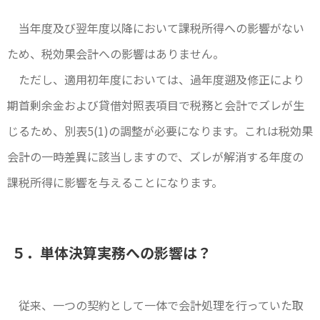
当年度及び翌年度以降において課税所得への影響がない
ため、税効果会計への影響はありません。
ただし、適用初年度においては、過年度遡及修正により
期首剰余金および貸借対照表項目で税務と会計でズレが生
じるため、別表5(1)の調整が必要になります。これは税効果
会計の一時差異に該当しますので、ズレが解消する年度の
課税所得に影響を与えることになります。
５．単体決算実務への影響は？
従来、一つの契約として一体で会計処理を行っていた取