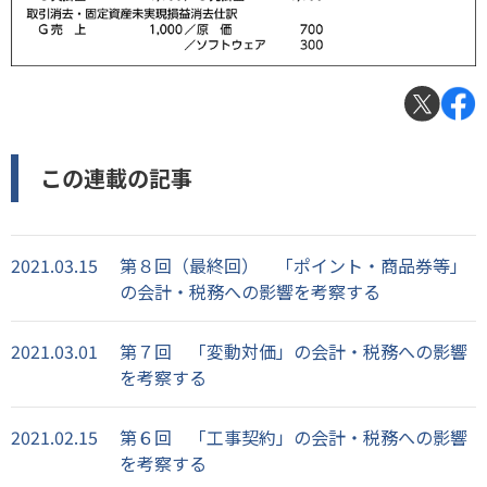
この連載の記事
2021.03.15
第８回（最終回） 「ポイント・商品券等」
の会計・税務への影響を考察する
2021.03.01
第７回 「変動対価」の会計・税務への影響
を考察する
2021.02.15
第６回 「工事契約」の会計・税務への影響
を考察する