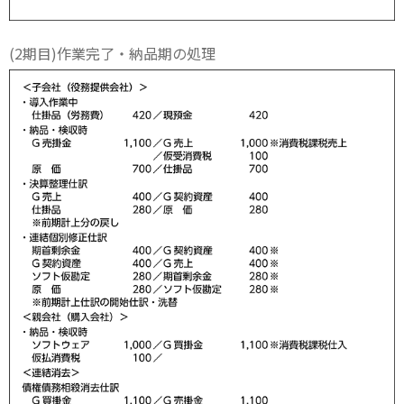
(2期目)作業完了・納品期の処理