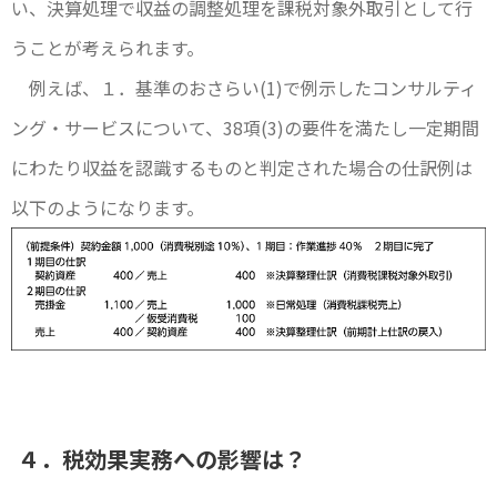
い、決算処理で収益の調整処理を課税対象外取引として行
うことが考えられます。
例えば、１．基準のおさらい(1)で例示したコンサルティ
ング・サービスについて、38項(3)の要件を満たし一定期間
にわたり収益を認識するものと判定された場合の仕訳例は
以下のようになります。
４．税効果実務への影響は？