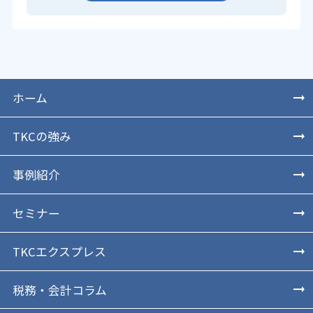
ホーム
TKCの強み
事例紹介
セミナー
TKCエクスプレス
税務・会計コラム