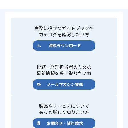
実務に役立つガイドブックや
カタログを確認したい方
資料ダウンロード
税務・経理担当者のための
最新情報を受け取りたい方
メールマガジン登録
製品やサービスについて
もっと詳しく知りたい方
お問合せ・資料請求