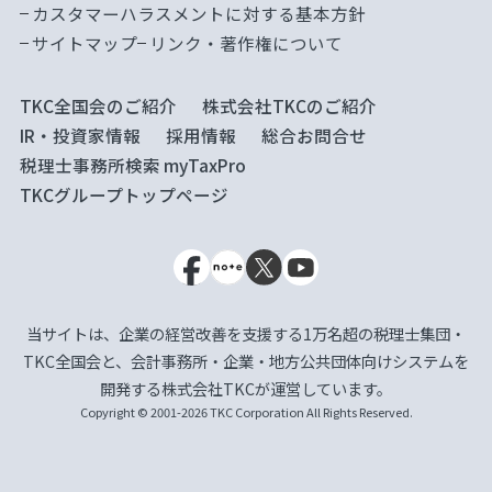
カスタマーハラスメントに対する基本方針
サイトマップ
リンク・著作権について
TKC全国会のご紹介
株式会社TKCのご紹介
IR・投資家情報
採用情報
総合お問合せ
税理士事務所検索 myTaxPro
TKCグループトップページ
当サイトは、企業の経営改善を支援する1万名超の税理士集団・
TKC全国会と、会計事務所・企業・地方公共団体向けシステムを
開発する株式会社TKCが運営しています。
Copyright © 2001-2026 TKC Corporation All Rights Reserved.