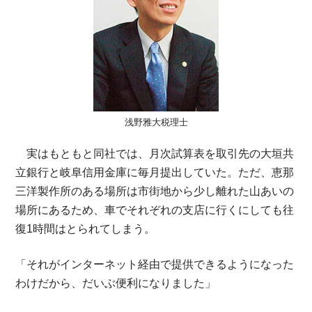
浅野雅大税理士
実はもともと同社では、月次試算表を取引先の大垣共
立銀行と岐阜信用金庫に毎月提出していた。ただ、恵那
三洋製作所のある場所は市街地から少し離れた山あいの
場所にあるため、車でそれぞれの支店に行くにしても往
復1時間はとられてしまう。
「それがインターネット経由で提供できるようになった
わけだから、だいぶ便利になりました」