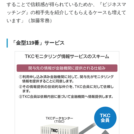
することで信頼感が得られているためか、『ビジネスマ
ッチング』の相手先を紹介してもらえるケースも増えて
います」（加藤常務）
「金型119番」サービス