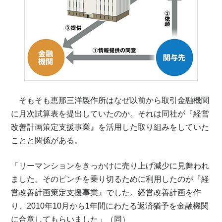
そもそも恵那三洋製作所はなぜ以前から取引金融機関
に月次試算表を提出していたのか。それは同社が『経営
改善計画策定支援事業』を活用した取り組みをしていた
ことと関係がある。
「リーマンションをきっかけに売り上げ減少に見舞われ
ました。そのピンチを乗り切るために利用したのが『経
営改善計画策定支援事業』でした。経営改善計画を作
り、2010年10月から1年間にわたる返済猶予を金融機関
に合意してもらいました」（同）