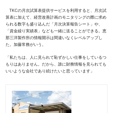
TKCの月次試算表提供サービスを利用すると、月次試
算表に加えて、経営改善計画のモニタリングの際に求め
られる数字も盛り込んだ「月次決算報告シート」や、
「資金繰り実績表」なども一緒に送ることができる。恵
那三洋製作所の情報開示は間違いなくレベルアップし
た。加藤常務がいう。
「私たちは、人に見られて恥ずかしい仕事をしているつ
もりはありません。だから、誰に財務情報を見られても
いいような会社であり続けたいと思っています」