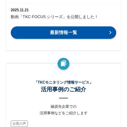
2025.11.21
動画「TKC FOCUS シリーズ」を公開しました！
最新情報一覧
「TKCモニタリング情報サービス」
活用事例のご紹介
融資先企業での
活用事例などをご紹介します
企業の声