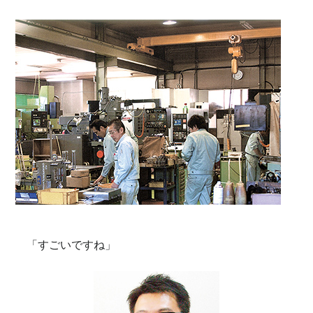
「すごいですね」