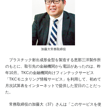
加藤大常務取締役
プラスチック射出成形金型を製造する恵那三洋製作所
のもとに、取引先の金融機関から電話があったのは、昨
年10月。TKCの金融機関向けフィンテックサービス
「TKCモニタリング情報サービス」を利用して、初めて
月次試算表をインターネットで提供した翌日のことだっ
た。
常務取締役の加藤大（37）さんは「このサービスを使