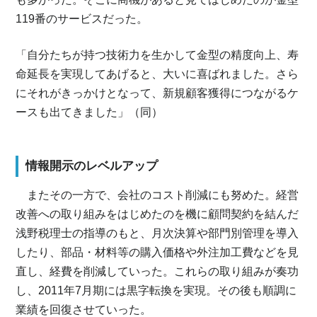
119番のサービスだった。
「自分たちが持つ技術力を生かして金型の精度向上、寿
命延長を実現してあげると、大いに喜ばれました。さら
にそれがきっかけとなって、新規顧客獲得につながるケ
ースも出てきました」（同）
情報開示のレベルアップ
またその一方で、会社のコスト削減にも努めた。経営
改善への取り組みをはじめたのを機に顧問契約を結んだ
浅野税理士の指導のもと、月次決算や部門別管理を導入
したり、部品・材料等の購入価格や外注加工費などを見
直し、経費を削減していった。これらの取り組みが奏功
し、2011年7月期には黒字転換を実現。その後も順調に
業績を回復させていった。