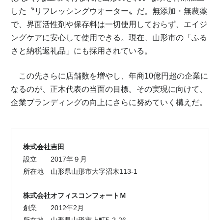
した〝リフレッシングウオーター〟だ。無添加・無農薬
で、界面活性剤や保存料は一切使用しておらず、エイジ
ングケアに安心して使用できる。現在、山形市の「ふる
さと納税返礼品」にも採用されている。
この先さらに店舗数を増やし、年商10億円超の企業に
なるのが、正木代表の当面の目標。その実現に向けて、
企業ブランディングの向上にさらに努めていく構えだ。
株式会社吉田
設立
2017年９月
所在地
山形県山形市大字沼木113-1
株式会社オフィスコンフォートＭ
創業
2012年2月