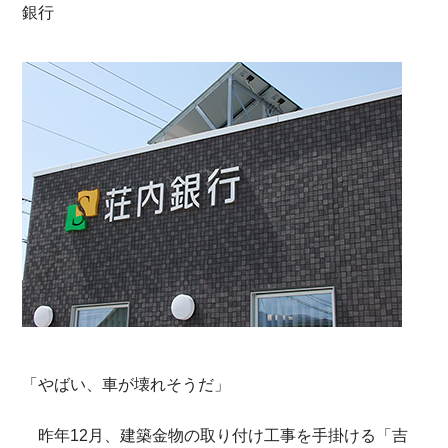
銀行
「やばい、車が壊れそうだ」
昨年12月、建築金物の取り付け工事を手掛ける「吉