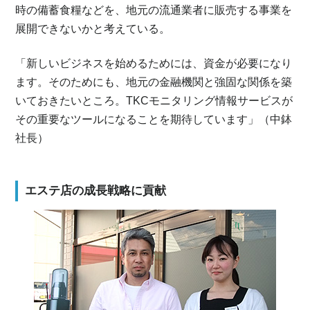
時の備蓄食糧などを、地元の流通業者に販売する事業を
展開できないかと考えている。
「新しいビジネスを始めるためには、資金が必要になり
ます。そのためにも、地元の金融機関と強固な関係を築
いておきたいところ。TKCモニタリング情報サービスが
その重要なツールになることを期待しています」（中鉢
社長）
エステ店の成長戦略に貢献