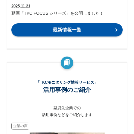
2025.11.21
動画「TKC FOCUS シリーズ」を公開しました！
最新情報一覧
「TKCモニタリング情報サービス」
活用事例のご紹介
融資先企業での
活用事例などをご紹介します
企業の声