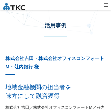
活用事例
株式会社吉田・株式会社オフィスコンフォート
M・荘内銀行 様
地域金融機関の担当者を
味方にして融資獲得
株式会社吉田／株式会社オフィスコンフォートＭ／荘内